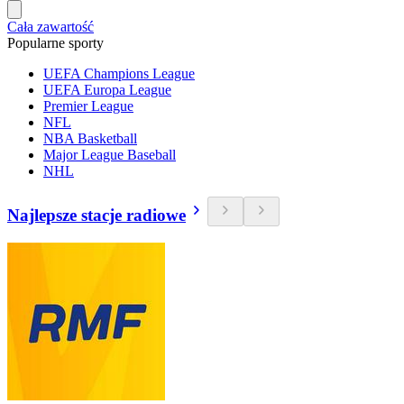
Cała zawartość
Popularne sporty
UEFA Champions League
UEFA Europa League
Premier League
NFL
NBA Basketball
Major League Baseball
NHL
Najlepsze stacje radiowe