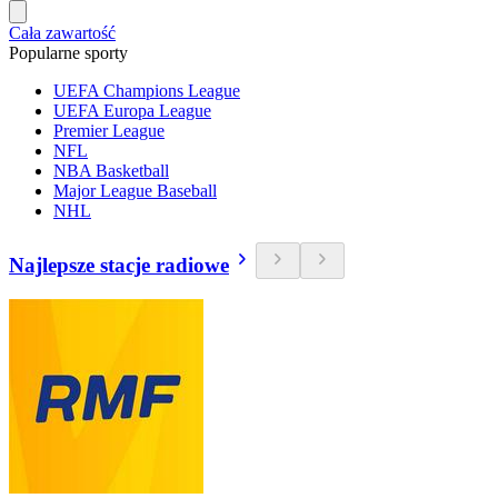
Cała zawartość
Popularne sporty
UEFA Champions League
UEFA Europa League
Premier League
NFL
NBA Basketball
Major League Baseball
NHL
Najlepsze stacje radiowe