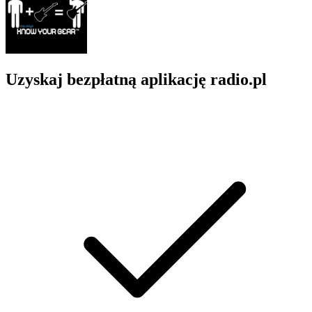
Uzyskaj bezpłatną aplikację radio.pl