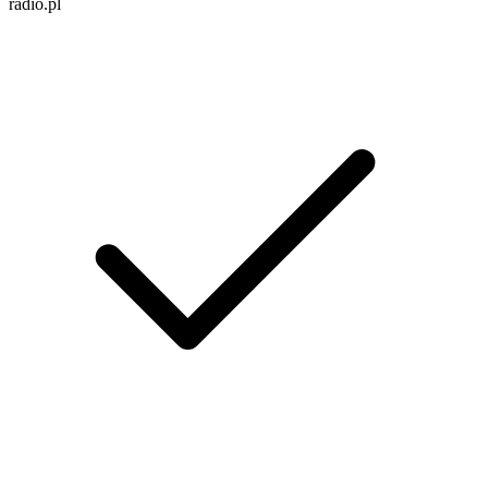
radio.pl