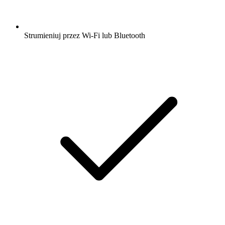
Strumieniuj przez Wi-Fi lub Bluetooth