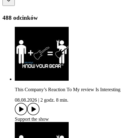
488 odcinków
This Company’s Reaction To My review Is Interesting
08.08.2026
|
2 godz. 8 min.
Support the show