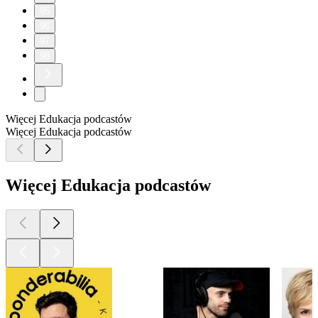
95
96
97
98
Więcej Edukacja podcastów
Więcej Edukacja podcastów
Więcej Edukacja podcastów