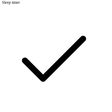
Sleep timer