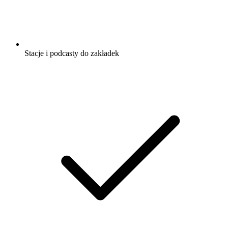
Stacje i podcasty do zakładek