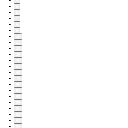
4
5
6
7
8
9
10
11
20
30
40
50
60
70
80
88
89
90
91
92
93
94