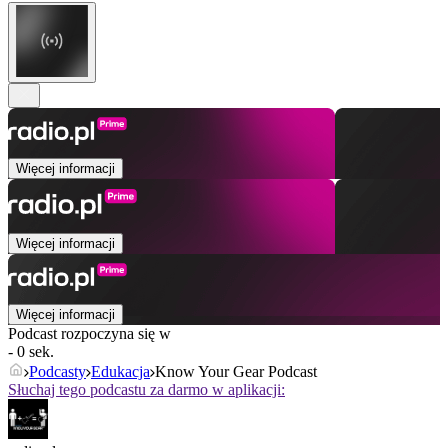
Więcej informacji
Więcej informacji
Więcej informacji
Podcast rozpoczyna się w
- 0 sek.
Podcasty
Edukacja
Know Your Gear Podcast
Słuchaj tego podcastu za darmo w aplikacji: