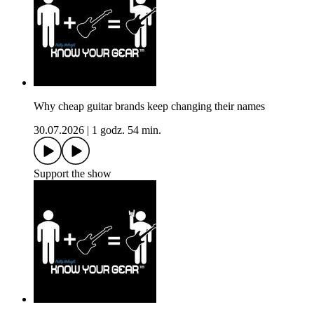
Why cheap guitar brands keep changing their names
30.07.2026
|
1 godz. 54 min.
Support the show