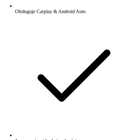
Obsługuje Carplay & Android Auto