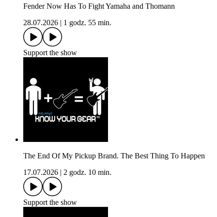
Fender Now Has To Fight Yamaha and Thomann
28.07.2026
|
1 godz. 55 min.
Support the show
The End Of My Pickup Brand. The Best Thing To Happen
17.07.2026
|
2 godz. 10 min.
Support the show