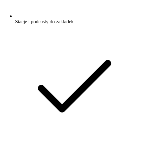
Stacje i podcasty do zakładek