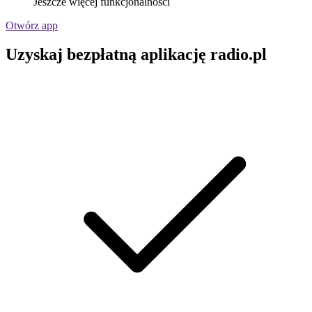
Jeszcze więcej funkcjonalności
Otwórz app
Uzyskaj bezpłatną aplikację radio.pl