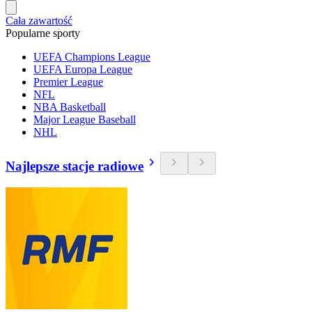
Cała zawartość
Popularne sporty
UEFA Champions League
UEFA Europa League
Premier League
NFL
NBA Basketball
Major League Baseball
NHL
Najlepsze stacje radiowe