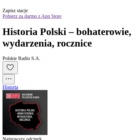
Zapisz stacje
Pobierz za darmo z App Store
Historia Polski – bohaterowie, 
wydarzenia, rocznice
Polskie Radio S.A.
Historia
Najnowszy odcinek