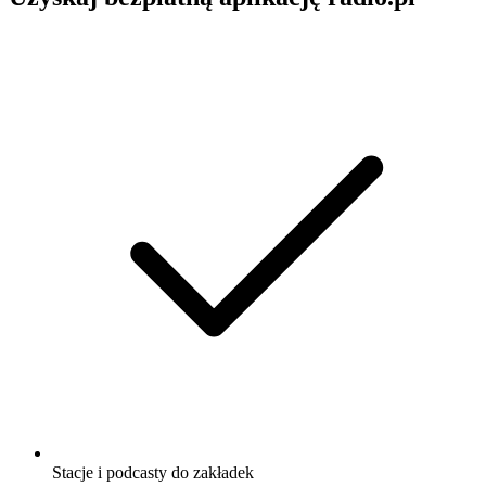
Stacje i podcasty do zakładek