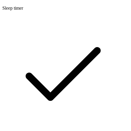
Sleep timer