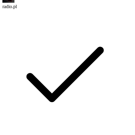
radio.pl