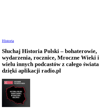
Historia
Słuchaj Historia Polski – bohaterowie,
wydarzenia, rocznice, Mroczne Wieki i
wielu innych podcastów z całego świata
dzięki aplikacji radio.pl