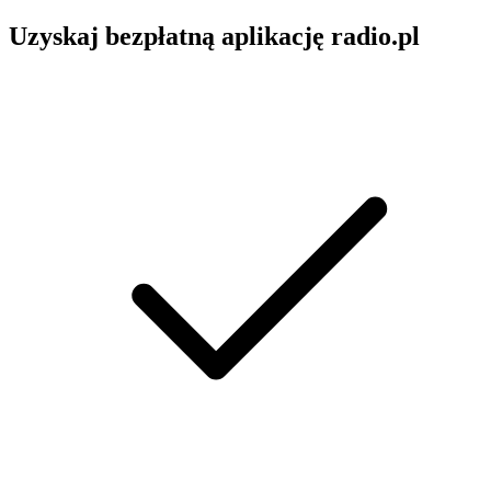
Uzyskaj bezpłatną aplikację radio.pl