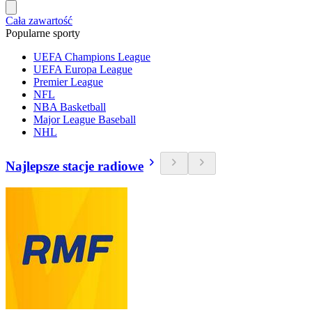
Cała zawartość
Popularne sporty
UEFA Champions League
UEFA Europa League
Premier League
NFL
NBA Basketball
Major League Baseball
NHL
Najlepsze stacje radiowe