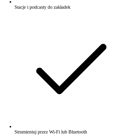
Stacje i podcasty do zakładek
Strumieniuj przez Wi-Fi lub Bluetooth