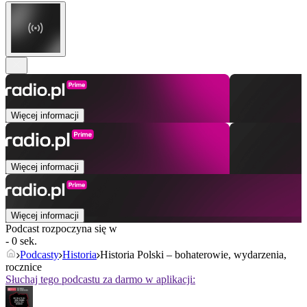
Więcej informacji
Więcej informacji
Więcej informacji
Podcast rozpoczyna się w
- 0 sek.
Podcasty
Historia
Historia Polski – bohaterowie, wydarzenia,
rocznice
Słuchaj tego podcastu za darmo w aplikacji: