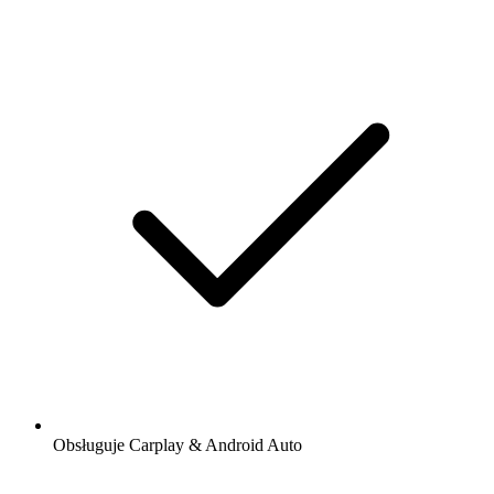
Obsługuje Carplay & Android Auto