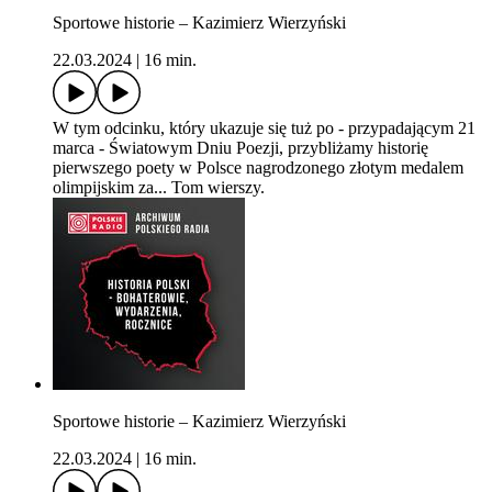
Sportowe historie – Kazimierz Wierzyński
22.03.2024
|
16 min.
W tym odcinku, który ukazuje się tuż po - przypadającym 21
marca - Światowym Dniu Poezji, przybliżamy historię
pierwszego poety w Polsce nagrodzonego złotym medalem
olimpijskim za... Tom wierszy.
Sportowe historie – Kazimierz Wierzyński
22.03.2024
|
16 min.