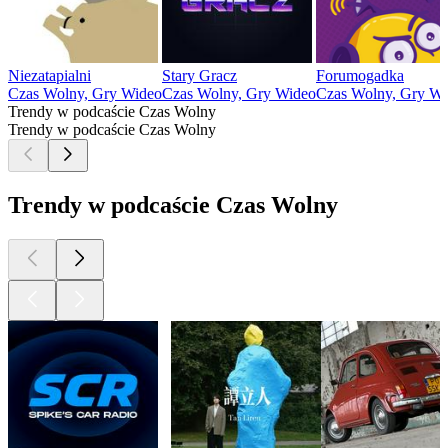
Niezatapialni
Stary Gracz
Forumogadka
Czas Wolny, Gry Wideo
Czas Wolny, Gry Wideo
Czas Wolny, Gry Wi
Trendy w podcaście Czas Wolny
Trendy w podcaście Czas Wolny
Trendy w podcaście Czas Wolny