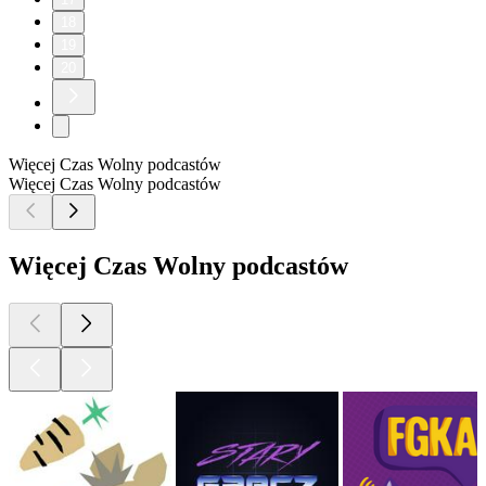
18
19
20
Więcej Czas Wolny podcastów
Więcej Czas Wolny podcastów
Więcej Czas Wolny podcastów