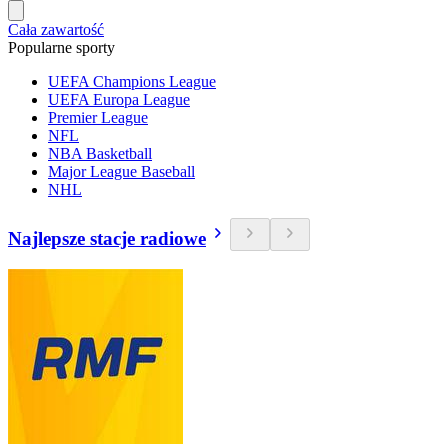
Cała zawartość
Popularne sporty
UEFA Champions League
UEFA Europa League
Premier League
NFL
NBA Basketball
Major League Baseball
NHL
Najlepsze stacje radiowe