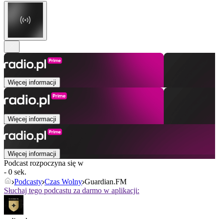
Więcej informacji
Więcej informacji
Więcej informacji
Podcast rozpoczyna się w
- 0 sek.
Podcasty
Czas Wolny
Guardian.FM
Słuchaj tego podcastu za darmo w aplikacji: