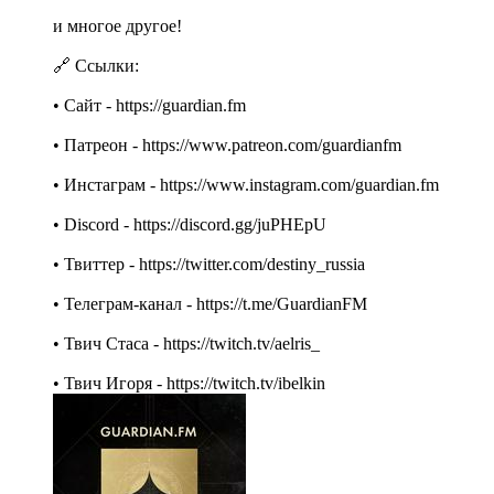
и многое другое!
🔗 Ссылки:
• Cайт - https://guardian.fm
• Патреон - https://www.patreon.com/guardianfm
• Инстаграм - https://www.instagram.com/guardian.fm
• Discord - https://discord.gg/juPHEpU
• Твиттер - https://twitter.com/destiny_russia
• Телеграм-канал - https://t.me/GuardianFM
• Твич Стаса - https://twitch.tv/aelris_
• Твич Игоря - https://twitch.tv/ibelkin