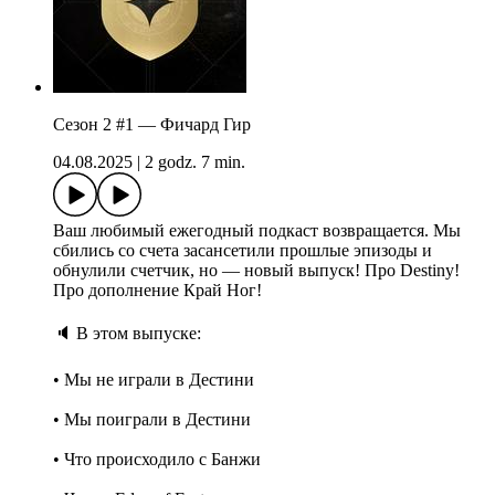
Сезон 2 #1 — Фичард Гир
04.08.2025
|
2 godz. 7 min.
Ваш любимый ежегодный подкаст возвращается. Мы
сбились со счета засансетили прошлые эпизоды и
обнулили счетчик, но — новый выпуск! Про Destiny!
Про дополнение Край Ног!
🔈 В этом выпуске:
• Мы не играли в Дестини
• Мы поиграли в Дестини
• Что происходило с Банжи