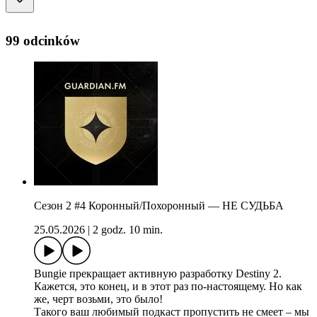
99 odcinków
Сезон 2 #4 Коронный/Похоронный — НЕ СУДЬБА
25.05.2026
|
2 godz. 10 min.
Bungie прекращает активную разработку Destiny 2.
Кажется, это конец, и в этот раз по-настоящему. Но как
же, черт возьми, это было!
Такого ваш любимый подкаст пропустить не смеет – мы