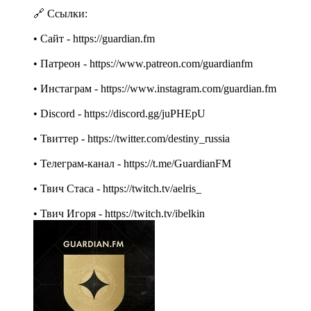
🔗 Ссылки:
• Cайт - https://guardian.fm
• Патреон - https://www.patreon.com/guardianfm
• Инстаграм - https://www.instagram.com/guardian.fm
• Discord - https://discord.gg/juPHEpU
• Твиттер - https://twitter.com/destiny_russia
• Телеграм-канал - https://t.me/GuardianFM
• Твич Стаса - https://twitch.tv/aelris_
• Твич Игоря - https://twitch.tv/ibelkin