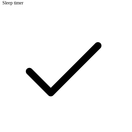
Sleep timer