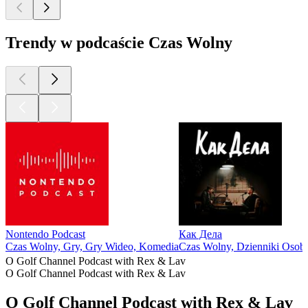
Trendy w podcaście Czas Wolny
Nontendo Podcast
Как Дела
Czas Wolny, Gry, Gry Wideo, Komedia
Czas Wolny, Dzienniki Osobi
O Golf Channel Podcast with Rex & Lav
O Golf Channel Podcast with Rex & Lav
O Golf Channel Podcast with Rex & Lav