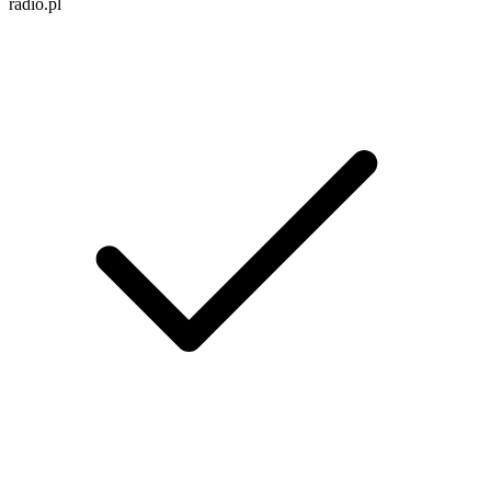
radio.pl