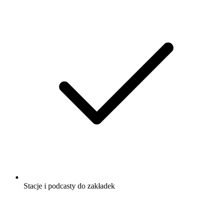
Stacje i podcasty do zakładek