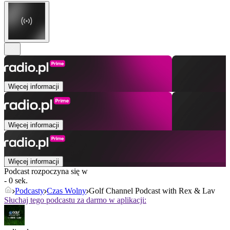
Więcej informacji
Więcej informacji
Więcej informacji
Podcast rozpoczyna się w
- 0 sek.
Podcasty
Czas Wolny
Golf Channel Podcast with Rex & Lav
Słuchaj tego podcastu za darmo w aplikacji: