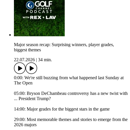
Major season recap: Surprising winners, player grades,
biggest themes
22.07.2026
|
34 min.
0:00: We're still buzzing from what happened last Sunday at
The Open
05:00: Bryson DeChambeau controversy has a new twist with
... President Trump?
14:00: Major grades for the biggest stars in the game
29:00: Most memorable themes and stories to emerge from the
2026 majors