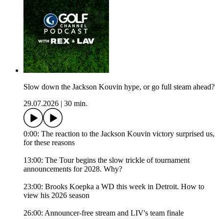
Slow down the Jackson Kouvin hype, or go full steam ahead?
29.07.2026
|
30 min.
0:00: The reaction to the Jackson Kouvin victory surprised us,
for these reasons
13:00: The Tour begins the slow trickle of tournament
announcements for 2028. Why?
23:00: Brooks Koepka a WD this week in Detroit. How to
view his 2026 season
26:00: Announcer-free stream and LIV's team finale