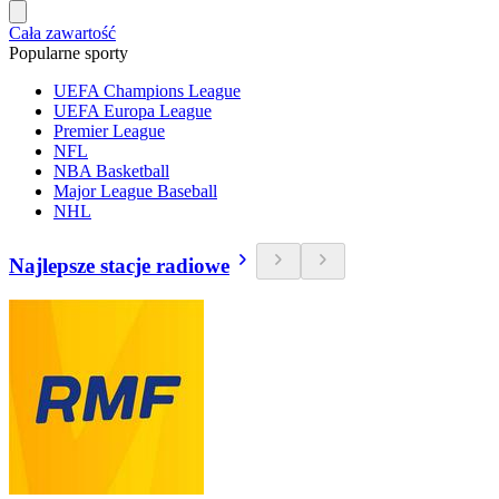
Cała zawartość
Popularne sporty
UEFA Champions League
UEFA Europa League
Premier League
NFL
NBA Basketball
Major League Baseball
NHL
Najlepsze stacje radiowe