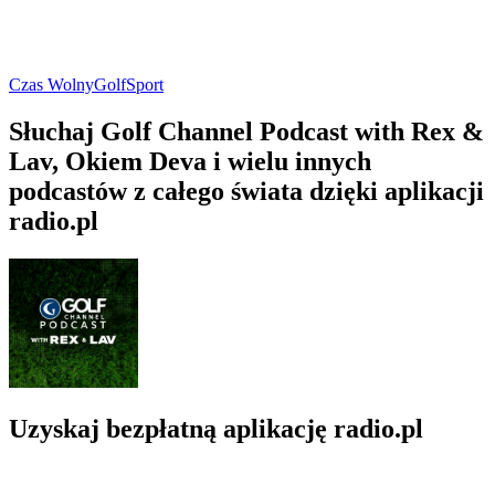
Czas Wolny
Golf
Sport
Słuchaj Golf Channel Podcast with Rex &
Lav, Okiem Deva i wielu innych
podcastów z całego świata dzięki aplikacji
radio.pl
Uzyskaj bezpłatną aplikację radio.pl