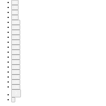
60
70
80
90
100
110
120
126
127
128
129
130
131
132
133
134
135
136