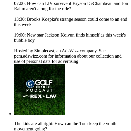
07:00: How can LIV survive if Bryson DeChambeau and Jon
Rahm aren't along for the ride?
13:30: Brooks Koepka's strange season could come to an end
this week
19:00: New star Jackson Koivun finds himself as this week's
bubble boy
Hosted by Simplecast, an AdsWizz company. See
pcm.adswizz.com for information about our collection and
use of personal data for advertising.
The kids are all right: How can the Tour keep the youth
movement going?