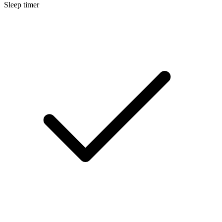
Sleep timer