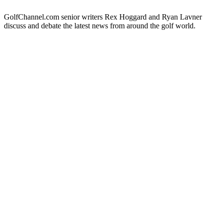
GolfChannel.com senior writers Rex Hoggard and Ryan Lavner
discuss and debate the latest news from around the golf world.
Strona internetowa podcastu