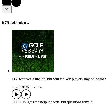
679 odcinków
LIV receives a lifeline, but will the key players stay on board?
05.08.2026
|
27 min.
0:00: LIV gets the help it needs, but questions remain