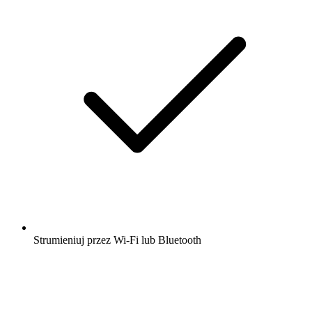
Strumieniuj przez Wi-Fi lub Bluetooth