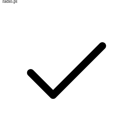
radio.pl