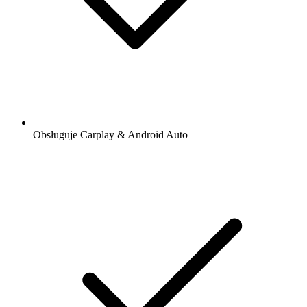
Obsługuje Carplay & Android Auto