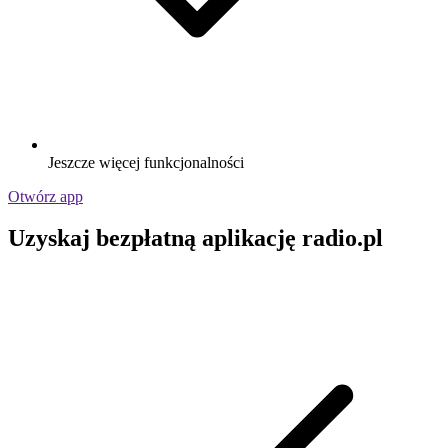
Jeszcze więcej funkcjonalności
Otwórz app
Uzyskaj bezpłatną aplikację radio.pl