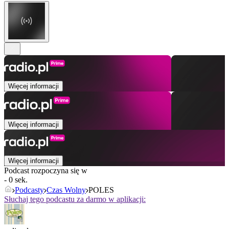
Więcej informacji
Więcej informacji
Więcej informacji
Podcast rozpoczyna się w
- 0 sek.
Podcasty
Czas Wolny
POLES
Słuchaj tego podcastu za darmo w aplikacji: