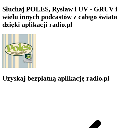
Słuchaj POLES, Rysław i UV - GRUV i
wielu innych podcastów z całego świata
dzięki aplikacji radio.pl
Uzyskaj bezpłatną aplikację radio.pl