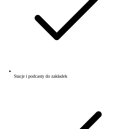
Stacje i podcasty do zakładek