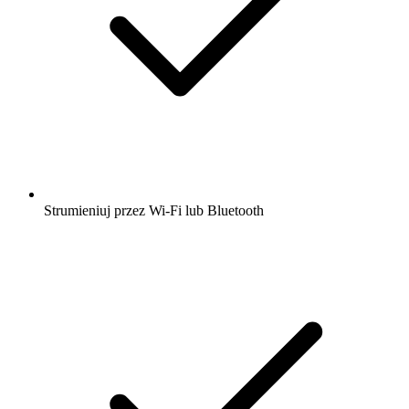
Strumieniuj przez Wi-Fi lub Bluetooth