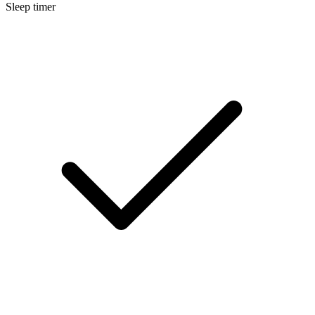
Sleep timer