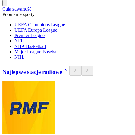
Cała zawartość
Popularne sporty
UEFA Champions League
UEFA Europa League
Premier League
NFL
NBA Basketball
Major League Baseball
NHL
Najlepsze stacje radiowe