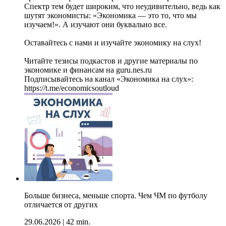
Спектр тем будет широким, что неудивительно, ведь как
шутят экономисты: «Экономика — это то, что мы
изучаем!». А изучают они буквально все.
Оставайтесь с нами и изучайте экономику на слух!
Читайте тезисы подкастов и другие материалы по
экономике и финансам на guru.nes.ru
Подписывайтесь на канал «Экономика на слух»:
https://t.me/economicsoutloud
Больше бизнеса, меньше спорта. Чем ЧМ по футболу
отличается от других
29.06.2026
|
42 min.