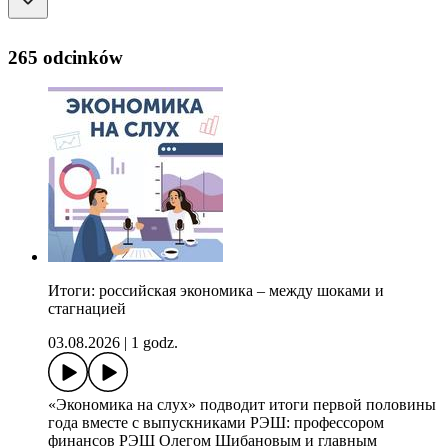
265 odcinków
Итоги: российская экономика – между шоками и
стагнацией
03.08.2026
|
1 godz.
«Экономика на слух» подводит итоги первой половины
года вместе с выпускниками РЭШ: профессором
финансов РЭШ Олегом Шибановым и главным