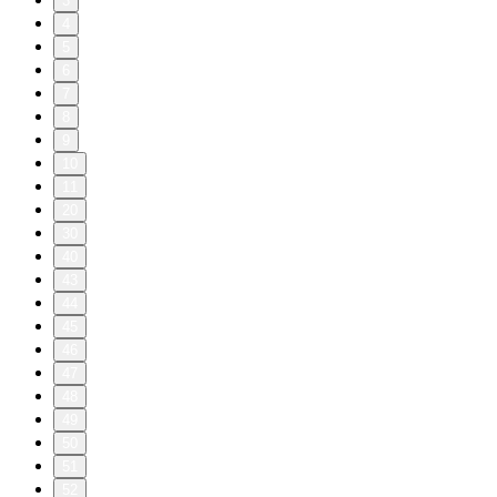
3
4
5
6
7
8
9
10
11
20
30
40
43
44
45
46
47
48
49
50
51
52