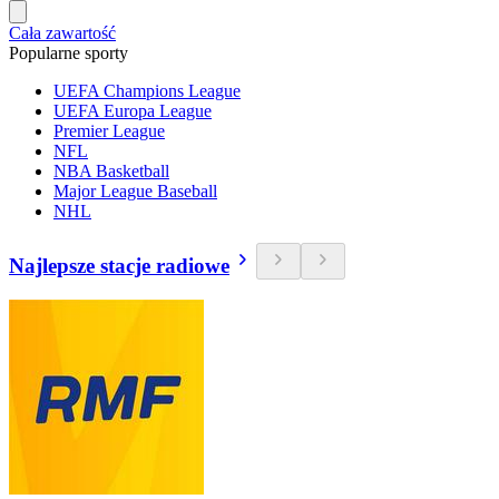
Cała zawartość
Popularne sporty
UEFA Champions League
UEFA Europa League
Premier League
NFL
NBA Basketball
Major League Baseball
NHL
Najlepsze stacje radiowe