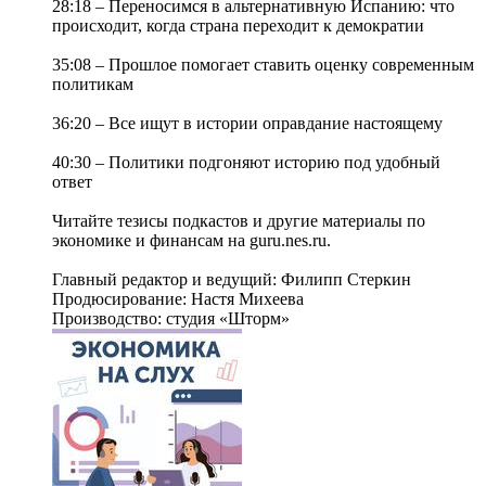
28:18 – Переносимся в альтернативную Испанию: что
происходит, когда страна переходит к демократии
35:08 – Прошлое помогает ставить оценку современным
политикам
36:20 – Все ищут в истории оправдание настоящему
40:30 – Политики подгоняют историю под удобный
ответ
Читайте тезисы подкастов и другие материалы по
экономике и финансам на guru.nes.ru.
Главный редактор и ведущий: Филипп Стеркин
Продюсирование: Настя Михеева
Производство: студия «Шторм»