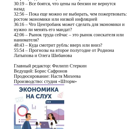
30:19 – Все боятся, что цены на бензин не вернутся
назад
32:56 – Пока еще можно не выбирать, чем пожертвовать:
ростом экономики или низкой инфляцией
36:16 – Что Центробанк может сделать для экономики и
нужно ли менять его мандат?
42:06 – Рынок труда сейчас – это рынок соискателя или
нанимателя?
48:43 – Куда смотрит рубль: вверх или вниз?
55:54 – Прогнозы на второе полугодие от Родиона
Латыпова и Олега Шибанова
Главный редактор: Филипп Стеркин
Ведущий: Борис Сафронов
Продюсирование: Настя Михеева
Производство: студия «Шторм»