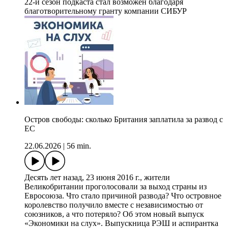
22-й сезон подкаста стал возможен благодаря
благотворительному гранту компании СИБУР
Остров свободы: сколько Британия заплатила за развод с
ЕС
22.06.2026
|
56 min.
Десять лет назад, 23 июня 2016 г., жители
Великобритании проголосовали за выход страны из
Евросоюза. Что стало причиной развода? Что островное
королевство получило вместе с независимостью от
союзников, а что потеряло? Об этом новый выпуск
«Экономики на слух». Выпускница РЭШ и аспирантка