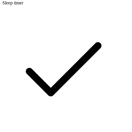
Sleep timer