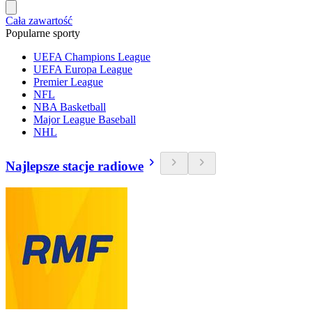
Cała zawartość
Popularne sporty
UEFA Champions League
UEFA Europa League
Premier League
NFL
NBA Basketball
Major League Baseball
NHL
Najlepsze stacje radiowe