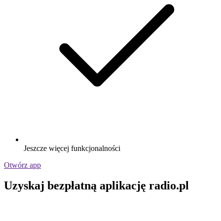
Jeszcze więcej funkcjonalności
Otwórz app
Uzyskaj bezpłatną aplikację radio.pl