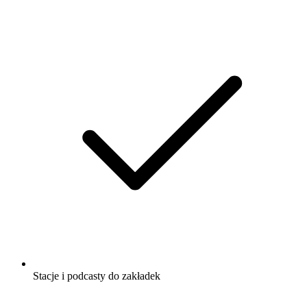
Stacje i podcasty do zakładek