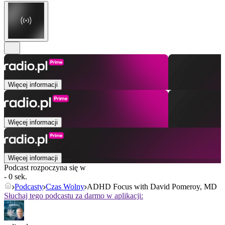
Więcej informacji
Więcej informacji
Więcej informacji
Podcast rozpoczyna się w
- 0 sek.
Podcasty
Czas Wolny
ADHD Focus with David Pomeroy, MD
Słuchaj tego podcastu za darmo w aplikacji: