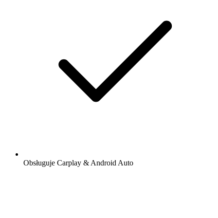
Obsługuje Carplay & Android Auto