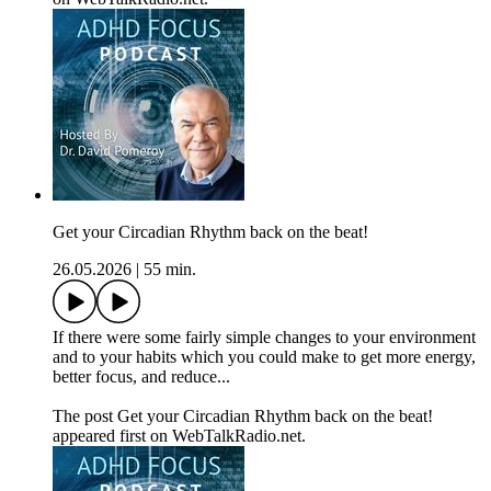
Get your Circadian Rhythm back on the beat!
26.05.2026
|
55 min.
If there were some fairly simple changes to your environment
and to your habits which you could make to get more energy,
better focus, and reduce...
The post Get your Circadian Rhythm back on the beat!
appeared first on WebTalkRadio.net.