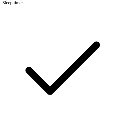
Sleep timer