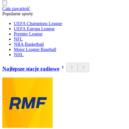
Cała zawartość
Popularne sporty
UEFA Champions League
UEFA Europa League
Premier League
NFL
NBA Basketball
Major League Baseball
NHL
Najlepsze stacje radiowe