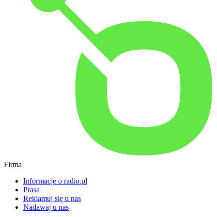
Firma
Informacje o radio.pl
Prasa
Reklamuj się u nas
Nadawaj u nas