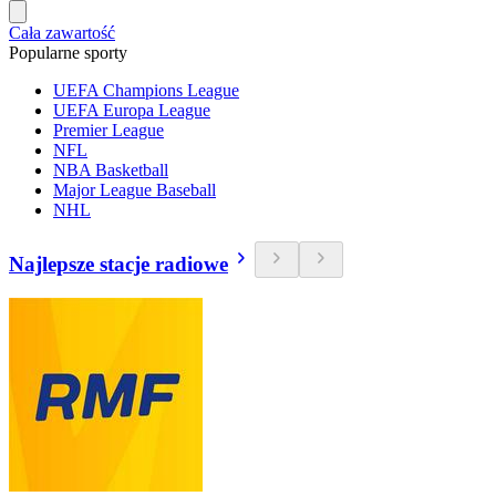
Cała zawartość
Popularne sporty
UEFA Champions League
UEFA Europa League
Premier League
NFL
NBA Basketball
Major League Baseball
NHL
Najlepsze stacje radiowe