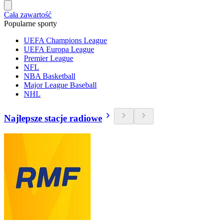
Cała zawartość
Popularne sporty
UEFA Champions League
UEFA Europa League
Premier League
NFL
NBA Basketball
Major League Baseball
NHL
Najlepsze stacje radiowe