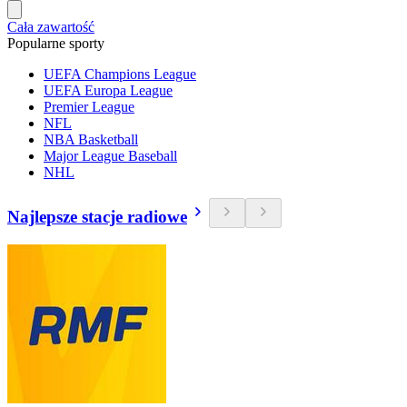
Cała zawartość
Popularne sporty
UEFA Champions League
UEFA Europa League
Premier League
NFL
NBA Basketball
Major League Baseball
NHL
Najlepsze stacje radiowe