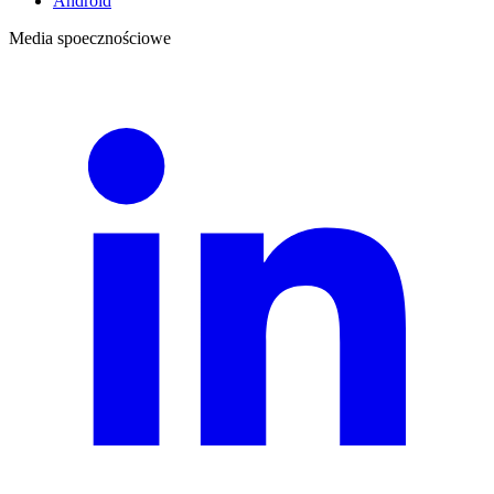
Android
Media spoecznościowe