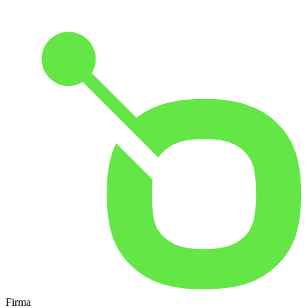
Firma