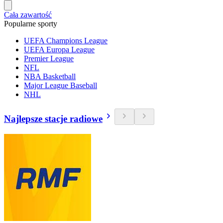
Cała zawartość
Popularne sporty
UEFA Champions League
UEFA Europa League
Premier League
NFL
NBA Basketball
Major League Baseball
NHL
Najlepsze stacje radiowe