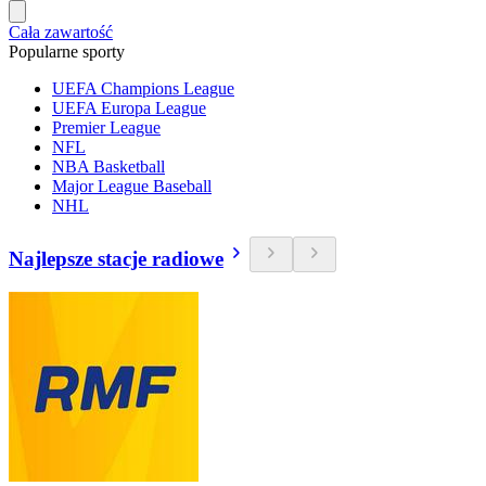
Cała zawartość
Popularne sporty
UEFA Champions League
UEFA Europa League
Premier League
NFL
NBA Basketball
Major League Baseball
NHL
Najlepsze stacje radiowe