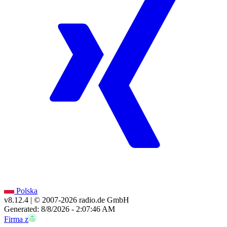
Polska
v8.12.4
| © 2007-
2026
radio.de GmbH
Generated: 8/8/2026 - 2:07:46 AM
Firma z