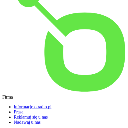
Firma
Informacje o radio.pl
Prasa
Reklamuj się u nas
Nadawaj u nas