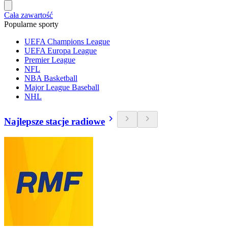
Cała zawartość
Popularne sporty
UEFA Champions League
UEFA Europa League
Premier League
NFL
NBA Basketball
Major League Baseball
NHL
Najlepsze stacje radiowe