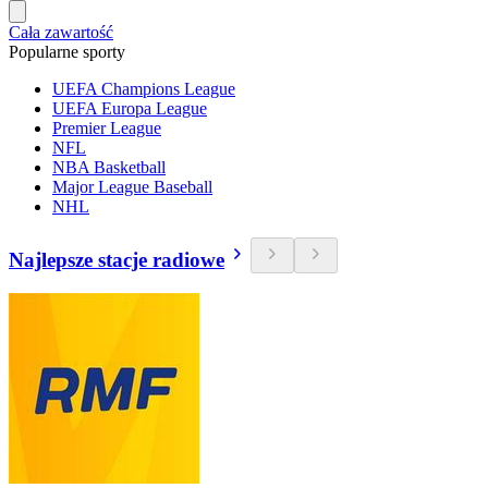
Cała zawartość
Popularne sporty
UEFA Champions League
UEFA Europa League
Premier League
NFL
NBA Basketball
Major League Baseball
NHL
Najlepsze stacje radiowe