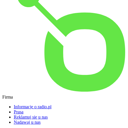
Firma
Informacje o radio.pl
Prasa
Reklamuj się u nas
Nadawaj u nas