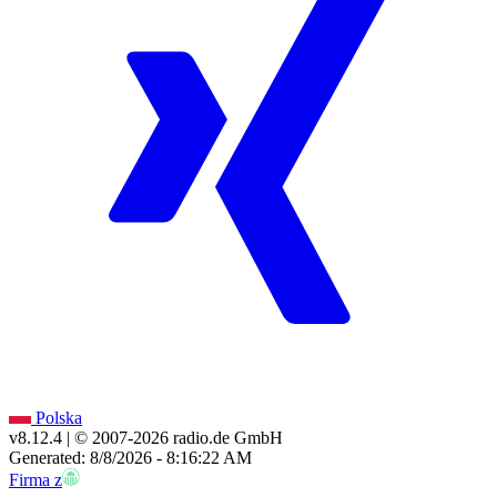
Polska
v8.12.4
| © 2007-
2026
radio.de GmbH
Generated: 8/8/2026 - 8:16:22 AM
Firma z