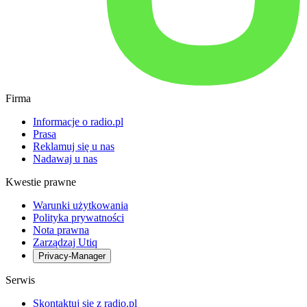
Firma
Informacje o radio.pl
Prasa
Reklamuj się u nas
Nadawaj u nas
Kwestie prawne
Warunki użytkowania
Polityka prywatności
Nota prawna
Zarządzaj Utiq
Privacy-Manager
Serwis
Skontaktuj się z radio.pl