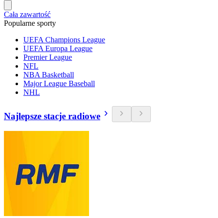
Cała zawartość
Popularne sporty
UEFA Champions League
UEFA Europa League
Premier League
NFL
NBA Basketball
Major League Baseball
NHL
Najlepsze stacje radiowe