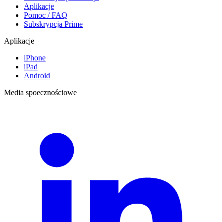
Aplikacje
Pomoc / FAQ
Subskrypcja Prime
Aplikacje
iPhone
iPad
Android
Media spoecznościowe