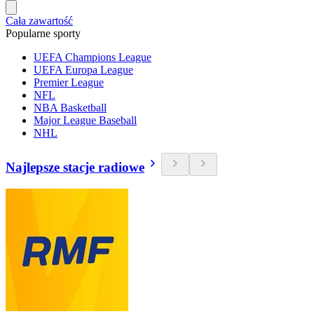
Cała zawartość
Popularne sporty
UEFA Champions League
UEFA Europa League
Premier League
NFL
NBA Basketball
Major League Baseball
NHL
Najlepsze stacje radiowe