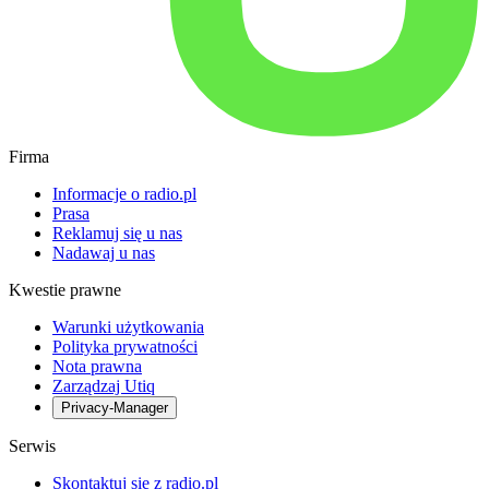
Firma
Informacje o radio.pl
Prasa
Reklamuj się u nas
Nadawaj u nas
Kwestie prawne
Warunki użytkowania
Polityka prywatności
Nota prawna
Zarządzaj Utiq
Privacy-Manager
Serwis
Skontaktuj się z radio.pl