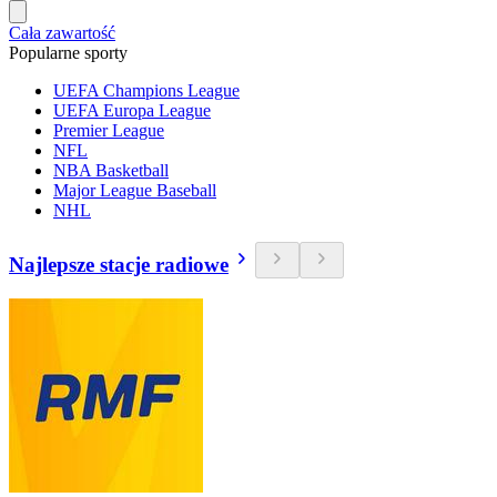
Cała zawartość
Popularne sporty
UEFA Champions League
UEFA Europa League
Premier League
NFL
NBA Basketball
Major League Baseball
NHL
Najlepsze stacje radiowe