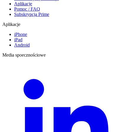
Aplikacje
Pomoc / FAQ
Subskrypcja Prime
Aplikacje
iPhone
iPad
Android
Media spoecznościowe