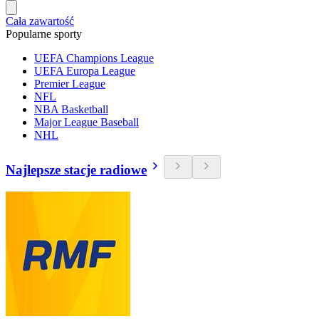
Cała zawartość
Popularne sporty
UEFA Champions League
UEFA Europa League
Premier League
NFL
NBA Basketball
Major League Baseball
NHL
Najlepsze stacje radiowe