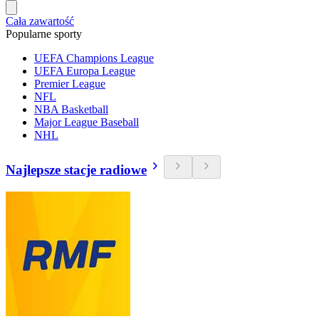
Cała zawartość
Popularne sporty
UEFA Champions League
UEFA Europa League
Premier League
NFL
NBA Basketball
Major League Baseball
NHL
Najlepsze stacje radiowe