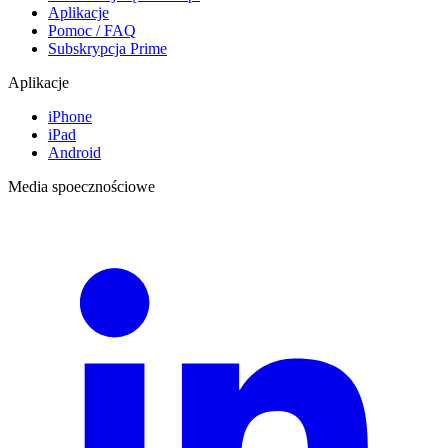
Aplikacje
Pomoc / FAQ
Subskrypcja Prime
Aplikacje
iPhone
iPad
Android
Media spoecznościowe