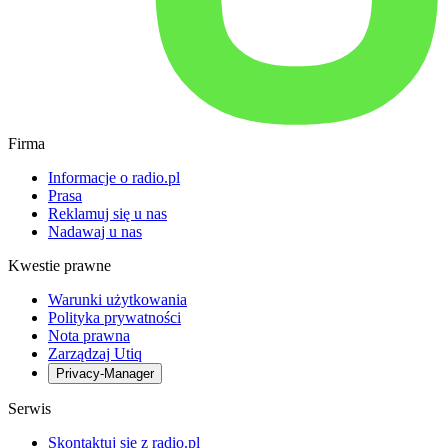
Firma
Informacje o radio.pl
Prasa
Reklamuj się u nas
Nadawaj u nas
Kwestie prawne
Warunki użytkowania
Polityka prywatności
Nota prawna
Zarządzaj Utiq
Privacy-Manager
Serwis
Skontaktuj się z radio.pl