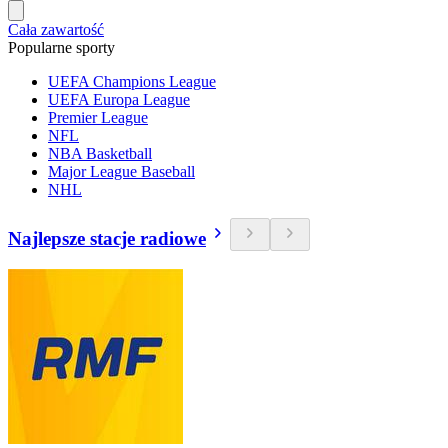
Cała zawartość
Popularne sporty
UEFA Champions League
UEFA Europa League
Premier League
NFL
NBA Basketball
Major League Baseball
NHL
Najlepsze stacje radiowe