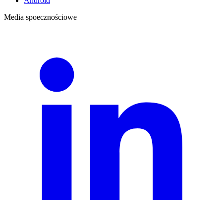
Android
Media spoecznościowe