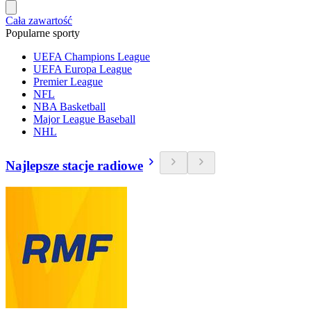
Cała zawartość
Popularne sporty
UEFA Champions League
UEFA Europa League
Premier League
NFL
NBA Basketball
Major League Baseball
NHL
Najlepsze stacje radiowe