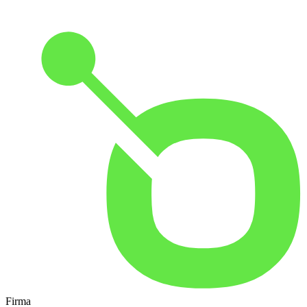
Firma