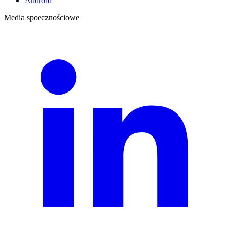
Android
Media spoecznościowe