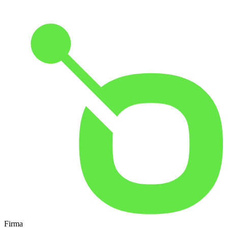
Firma