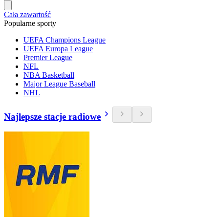
Cała zawartość
Popularne sporty
UEFA Champions League
UEFA Europa League
Premier League
NFL
NBA Basketball
Major League Baseball
NHL
Najlepsze stacje radiowe