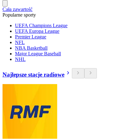
Cała zawartość
Popularne sporty
UEFA Champions League
UEFA Europa League
Premier League
NFL
NBA Basketball
Major League Baseball
NHL
Najlepsze stacje radiowe