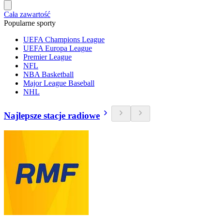
Cała zawartość
Popularne sporty
UEFA Champions League
UEFA Europa League
Premier League
NFL
NBA Basketball
Major League Baseball
NHL
Najlepsze stacje radiowe