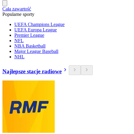
Cała zawartość
Popularne sporty
UEFA Champions League
UEFA Europa League
Premier League
NFL
NBA Basketball
Major League Baseball
NHL
Najlepsze stacje radiowe