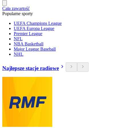
Cała zawartość
Popularne sporty
UEFA Champions League
UEFA Europa League
Premier League
NFL
NBA Basketball
Major League Baseball
NHL
Najlepsze stacje radiowe