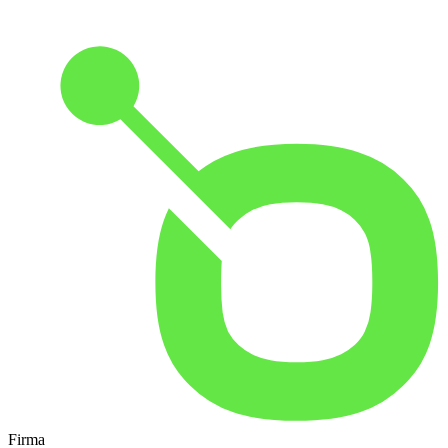
Firma