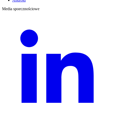
Android
Media spoecznościowe