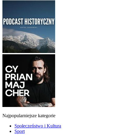
Najpopularniejsze kategorie
Społeczeństwo i Kultura
Sport