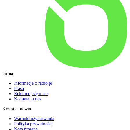
Firma
Informacje o radio.pl
Prasa
Reklamuj się u nas
Nadawaj u nas
Kwestie prawne
Warunki użytkowania
Polityka prywatności
Nota prawna