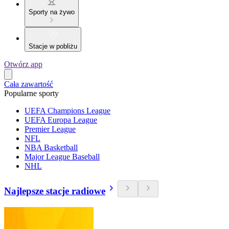
Sporty na żywo
Stacje w pobliżu
Otwórz app
Cała zawartość
Popularne sporty
UEFA Champions League
UEFA Europa League
Premier League
NFL
NBA Basketball
Major League Baseball
NHL
Najlepsze stacje radiowe