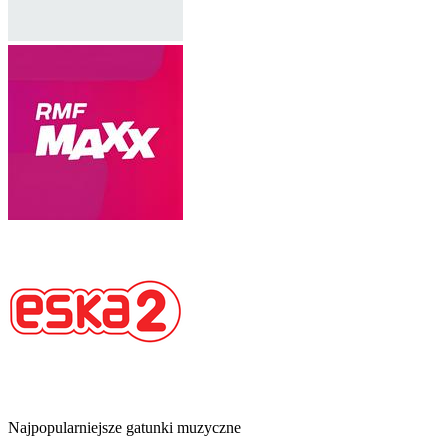
Najpopularniejsze gatunki muzyczne