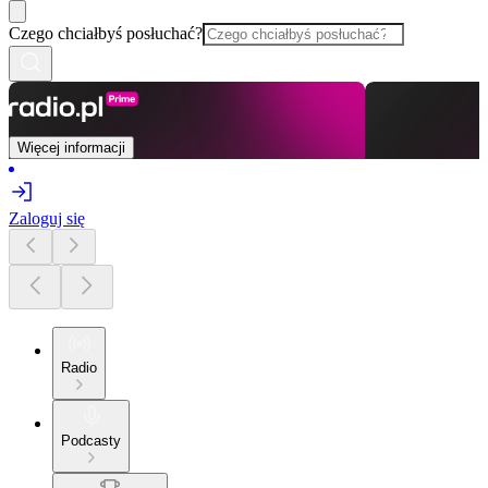
Czego chciałbyś posłuchać?
Więcej informacji
Zaloguj się
Radio
Podcasty