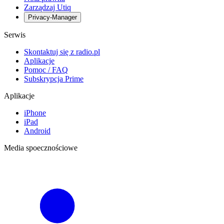
Zarządzaj Utiq
Privacy-Manager
Serwis
Skontaktuj się z radio.pl
Aplikacje
Pomoc / FAQ
Subskrypcja Prime
Aplikacje
iPhone
iPad
Android
Media spoecznościowe