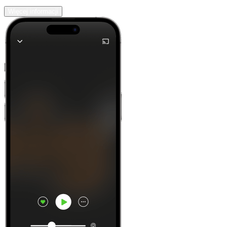
Więcej informacji