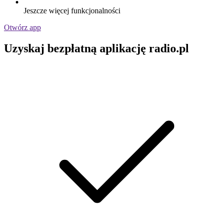
Jeszcze więcej funkcjonalności
Otwórz app
Uzyskaj bezpłatną aplikację radio.pl