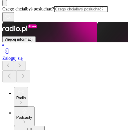
Czego chciałbyś posłuchać?
Więcej informacji
Zaloguj się
Radio
Podcasty