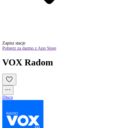
Zapisz stacje
Pobierz za darmo z App Store
VOX Radom
Disco