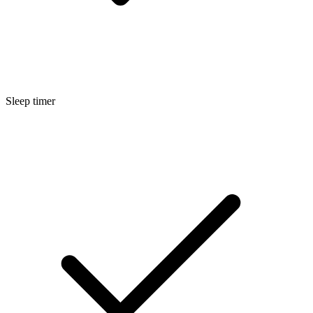
Sleep timer