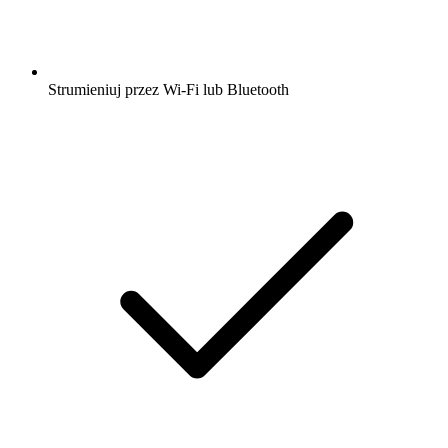
Strumieniuj przez Wi-Fi lub Bluetooth