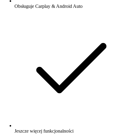
Obsługuje Carplay & Android Auto
Jeszcze więcej funkcjonalności