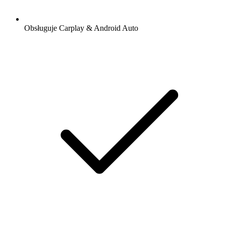
Obsługuje Carplay & Android Auto