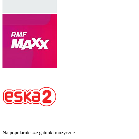
Najpopularniejsze gatunki muzyczne