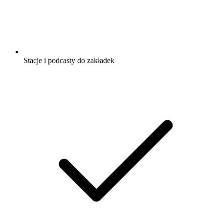
Stacje i podcasty do zakładek