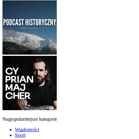
Najpopularniejsze kategorie
Wiadomości
Sport