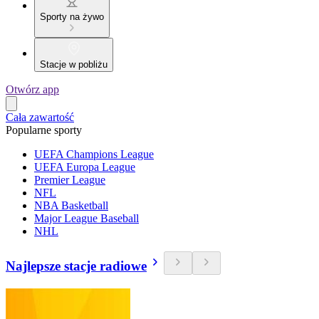
Sporty na żywo
Stacje w pobliżu
Otwórz app
Cała zawartość
Popularne sporty
UEFA Champions League
UEFA Europa League
Premier League
NFL
NBA Basketball
Major League Baseball
NHL
Najlepsze stacje radiowe