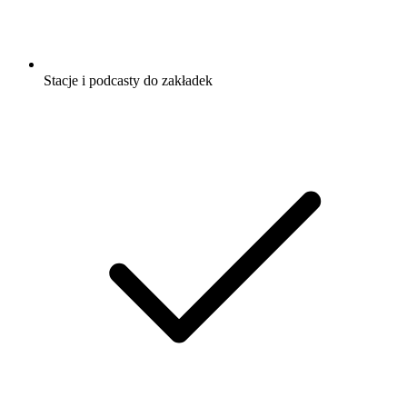
Stacje i podcasty do zakładek