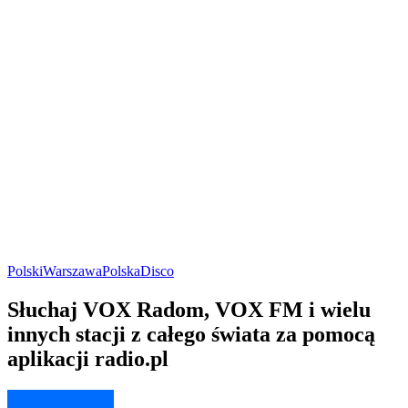
Polski
Warszawa
Polska
Disco
Słuchaj VOX Radom, VOX FM i wielu
innych stacji z całego świata za pomocą
aplikacji radio.pl