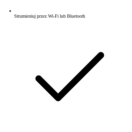
Strumieniuj przez Wi-Fi lub Bluetooth