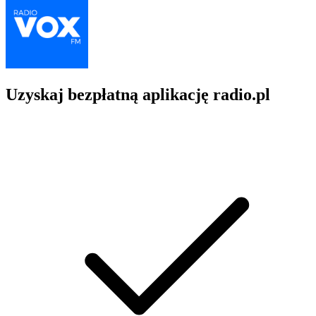
Uzyskaj bezpłatną aplikację radio.pl