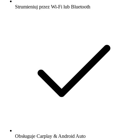
Strumieniuj przez Wi-Fi lub Bluetooth
Obsługuje Carplay & Android Auto