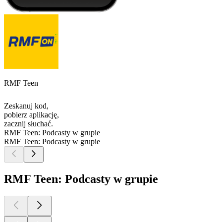
RMF Teen
Zeskanuj kod,
pobierz aplikację,
zacznij słuchać.
RMF Teen: Podcasty w grupie
RMF Teen: Podcasty w grupie
RMF Teen: Podcasty w grupie