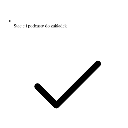
Stacje i podcasty do zakładek