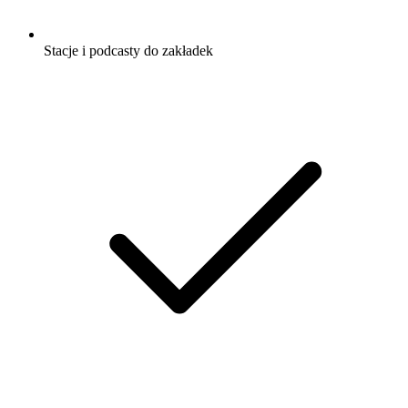
Stacje i podcasty do zakładek