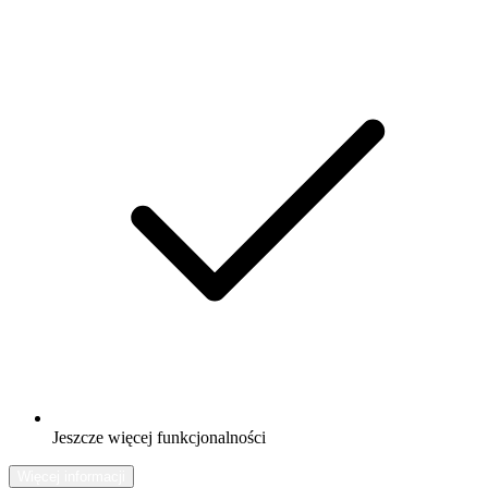
Jeszcze więcej funkcjonalności
Więcej informacji