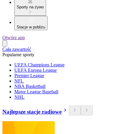
Sporty na żywo
Stacje w pobliżu
Otwórz app
Cała zawartość
Popularne sporty
UEFA Champions League
UEFA Europa League
Premier League
NFL
NBA Basketball
Major League Baseball
NHL
Najlepsze stacje radiowe