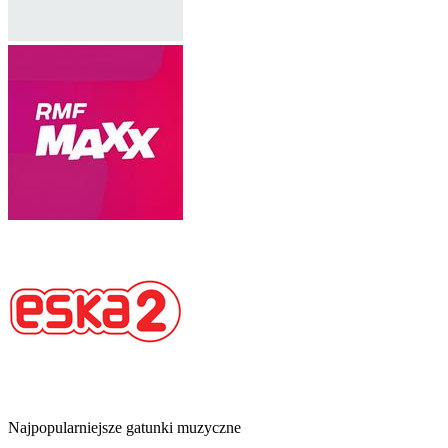
Najpopularniejsze gatunki muzyczne