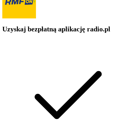
Uzyskaj bezpłatną aplikację radio.pl