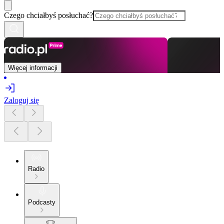
Czego chciałbyś posłuchać?
Więcej informacji
Zaloguj się
Radio
Podcasty