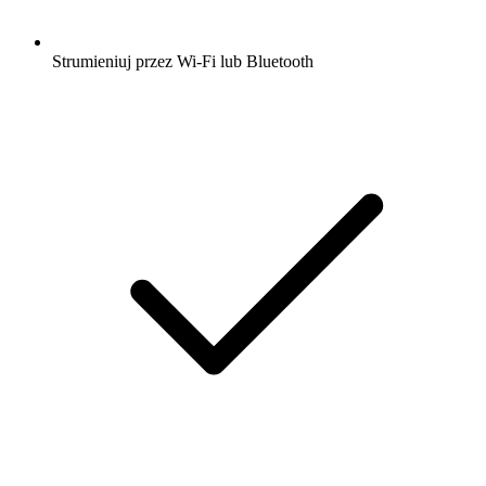
Strumieniuj przez Wi-Fi lub Bluetooth