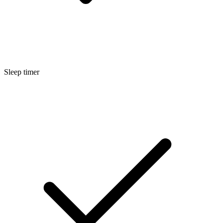
Sleep timer