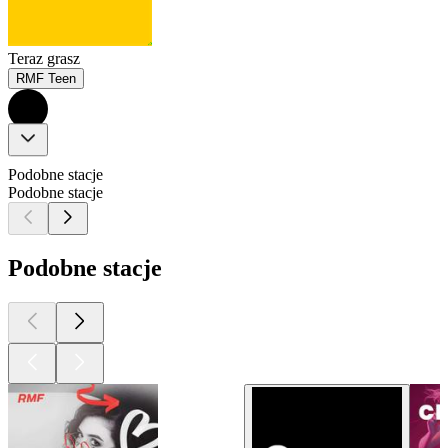
Teraz grasz
RMF Teen
Podobne stacje
Podobne stacje
Podobne stacje