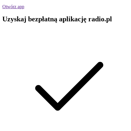
Otwórz app
Uzyskaj bezpłatną aplikację radio.pl