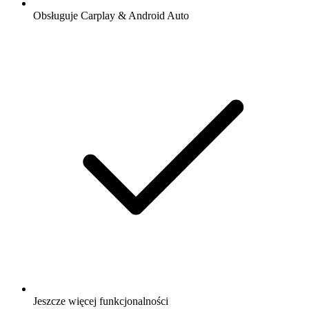
Obsługuje Carplay & Android Auto
Jeszcze więcej funkcjonalności