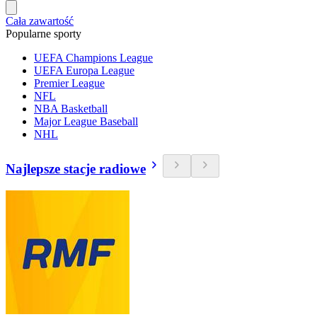
Cała zawartość
Popularne sporty
UEFA Champions League
UEFA Europa League
Premier League
NFL
NBA Basketball
Major League Baseball
NHL
Najlepsze stacje radiowe