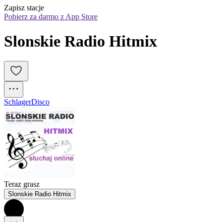
Zapisz stacje
Pobierz za darmo z App Store
Slonskie Radio Hitmix
Schlager
Disco
Teraz grasz
Slonskie Radio Hitmix