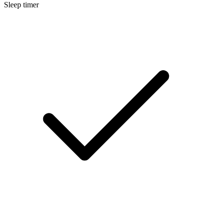
Sleep timer