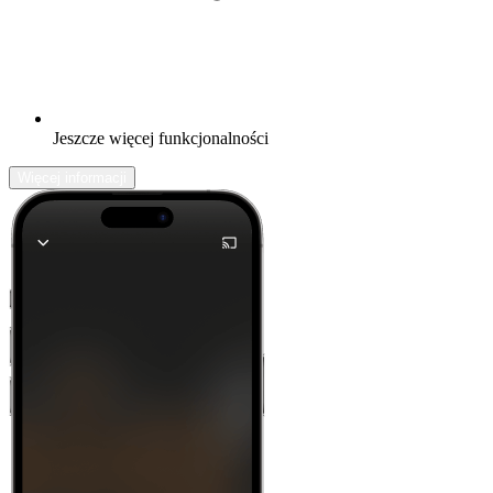
Jeszcze więcej funkcjonalności
Więcej informacji