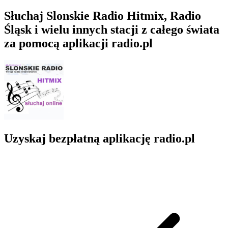
Słuchaj Slonskie Radio Hitmix, Radio
Śląsk i wielu innych stacji z całego świata
za pomocą aplikacji radio.pl
Uzyskaj bezpłatną aplikację radio.pl