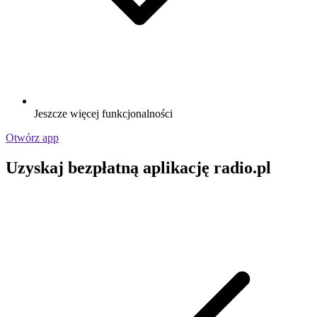
Jeszcze więcej funkcjonalności
Otwórz app
Uzyskaj bezpłatną aplikację radio.pl