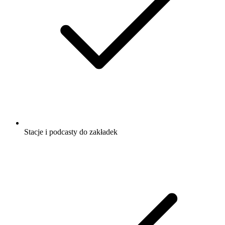
Stacje i podcasty do zakładek