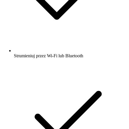
Strumieniuj przez Wi-Fi lub Bluetooth