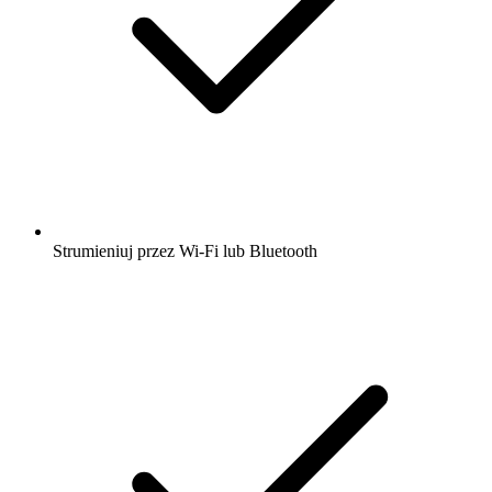
Strumieniuj przez Wi-Fi lub Bluetooth