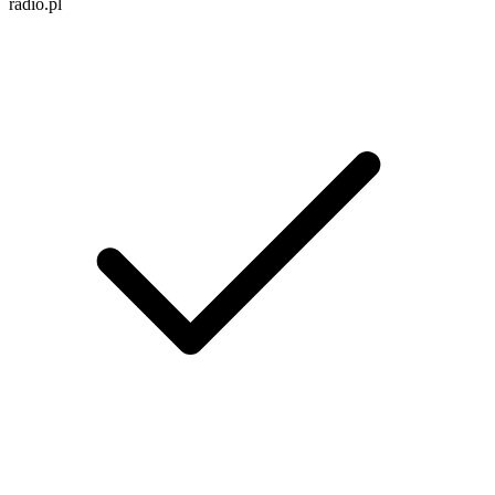
radio.pl