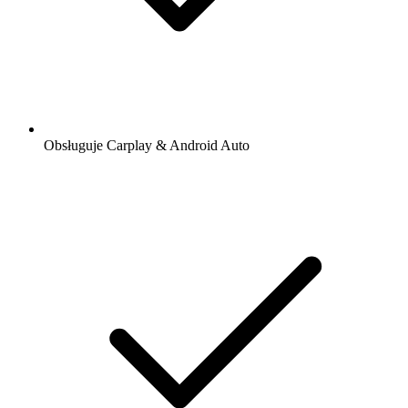
Obsługuje Carplay & Android Auto