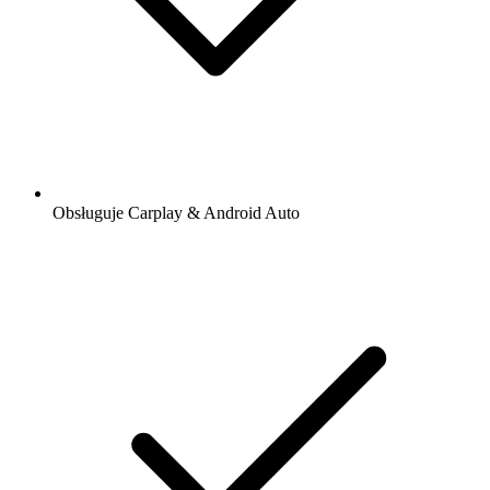
Obsługuje Carplay & Android Auto