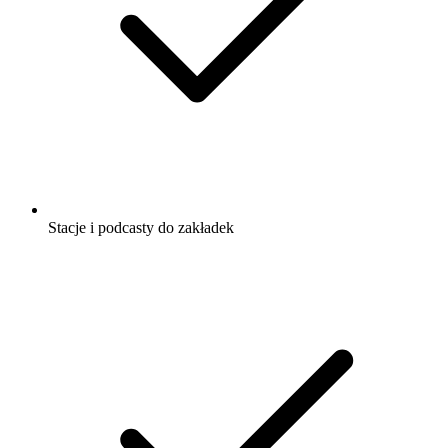
Stacje i podcasty do zakładek