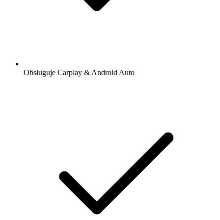
Obsługuje Carplay & Android Auto