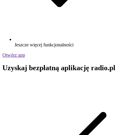
Jeszcze więcej funkcjonalności
Otwórz app
Uzyskaj bezpłatną aplikację radio.pl