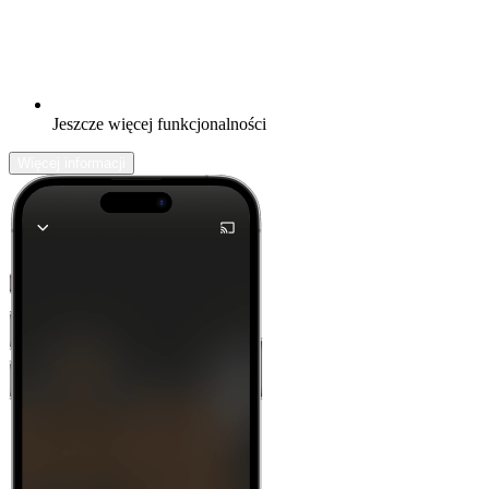
Jeszcze więcej funkcjonalności
Więcej informacji