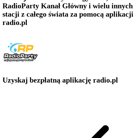
RadioParty Kanał Główny i wielu innych
stacji z całego świata za pomocą aplikacji
radio.pl
Uzyskaj bezpłatną aplikację radio.pl