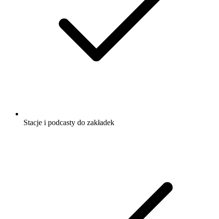
Stacje i podcasty do zakładek