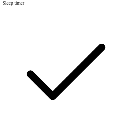
Sleep timer