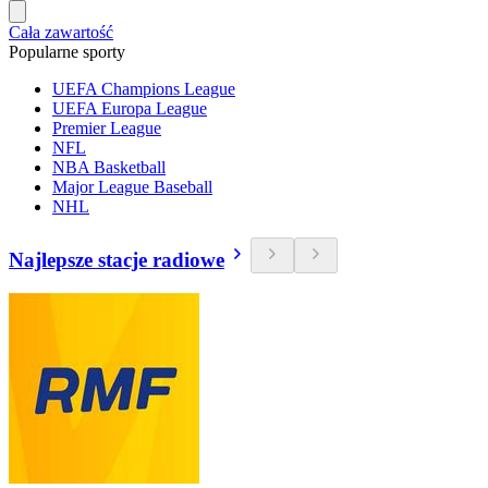
Cała zawartość
Popularne sporty
UEFA Champions League
UEFA Europa League
Premier League
NFL
NBA Basketball
Major League Baseball
NHL
Najlepsze stacje radiowe