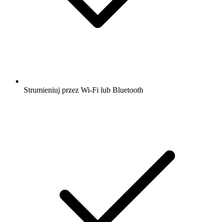
Strumieniuj przez Wi-Fi lub Bluetooth