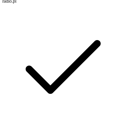
radio.pl