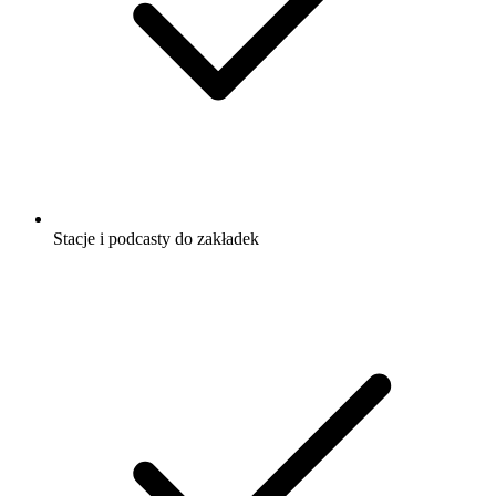
Stacje i podcasty do zakładek