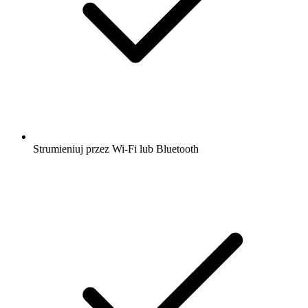
Strumieniuj przez Wi-Fi lub Bluetooth