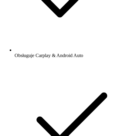
Obsługuje Carplay & Android Auto