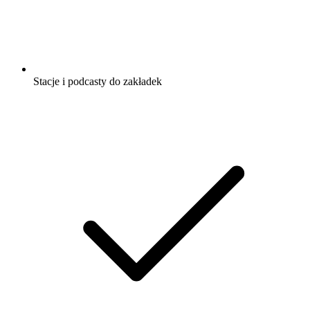
Stacje i podcasty do zakładek