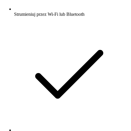
Strumieniuj przez Wi-Fi lub Bluetooth