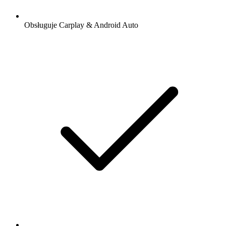
Obsługuje Carplay & Android Auto