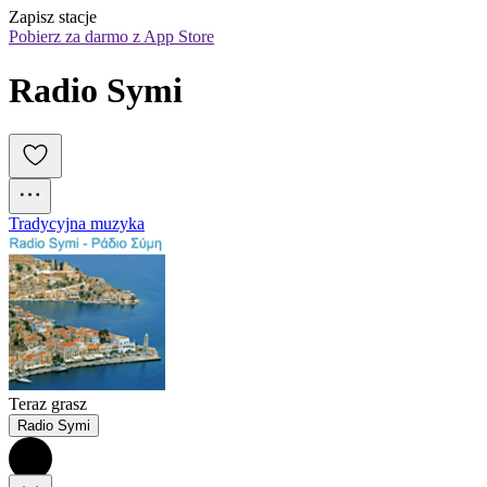
Zapisz stacje
Pobierz za darmo z App Store
Radio Symi
Tradycyjna muzyka
Teraz grasz
Radio Symi