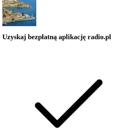
Uzyskaj bezpłatną aplikację radio.pl