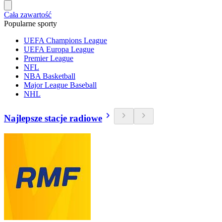
Cała zawartość
Popularne sporty
UEFA Champions League
UEFA Europa League
Premier League
NFL
NBA Basketball
Major League Baseball
NHL
Najlepsze stacje radiowe