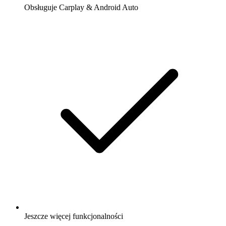
Obsługuje Carplay & Android Auto
Jeszcze więcej funkcjonalności