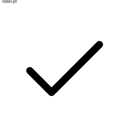
radio.pl