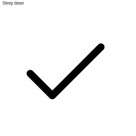
Sleep timer