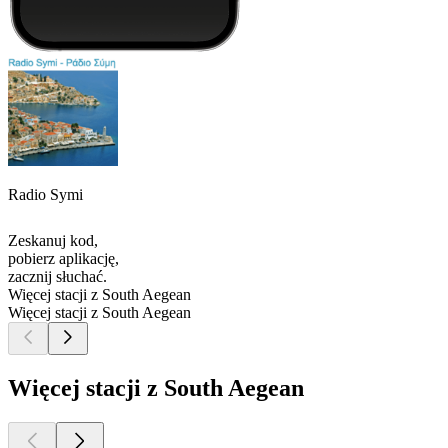
Radio Symi
Zeskanuj kod,
pobierz aplikację,
zacznij słuchać.
Więcej stacji z South Aegean
Więcej stacji z South Aegean
Więcej stacji z South Aegean