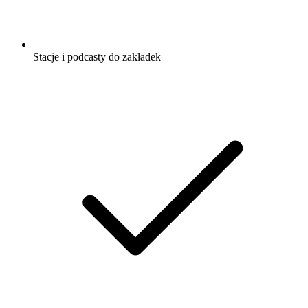
Stacje i podcasty do zakładek