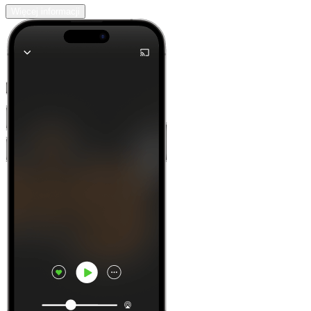
Więcej informacji