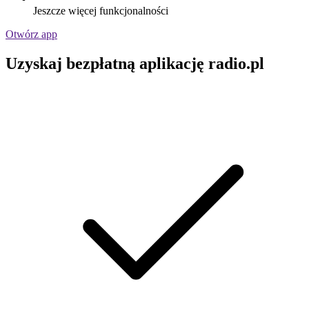
Jeszcze więcej funkcjonalności
Otwórz app
Uzyskaj bezpłatną aplikację radio.pl