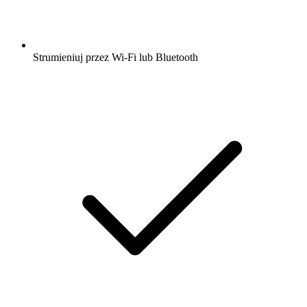
Strumieniuj przez Wi-Fi lub Bluetooth