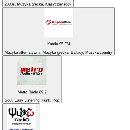
2000s, Muzyka grecka, Klasyczny rock
Kardia 95 FM
Muzyka alternatywna, Muzyka grecka, Ballady, Muzyka country
Metro Radio 89.2
Soul, Easy Listening, Funk, Pop