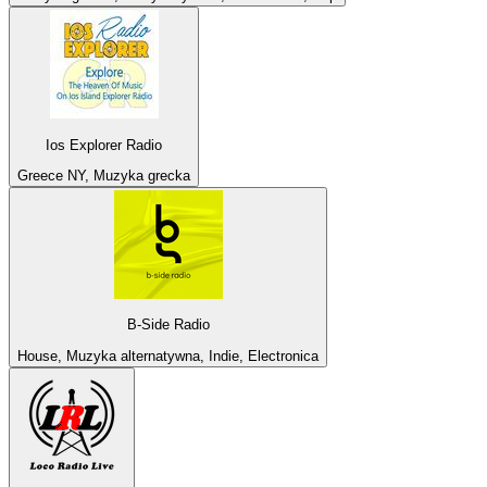
Ios Explorer Radio
Greece NY, Muzyka grecka
B-Side Radio
House, Muzyka alternatywna, Indie, Electronica