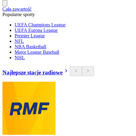
Cała zawartość
Popularne sporty
UEFA Champions League
UEFA Europa League
Premier League
NFL
NBA Basketball
Major League Baseball
NHL
Najlepsze stacje radiowe