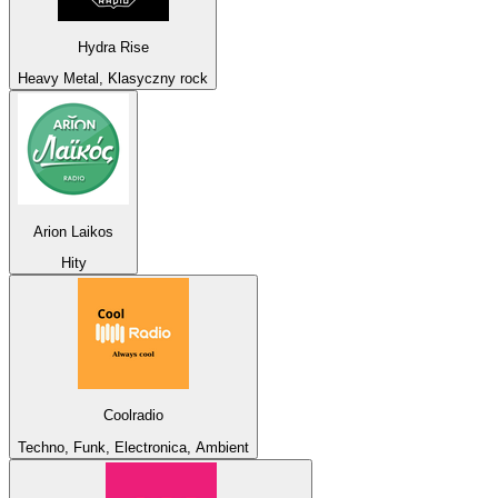
Hydra Rise
Heavy Metal, Klasyczny rock
Arion Laikos
Hity
Coolradio
Techno, Funk, Electronica, Ambient