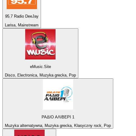
95.7 Radio DeeJay
Larisa, Mainstream
eMusic.Site
Disco, Electronica, Muzyka grecka, Pop
ΡΑΔΙΟ ΑΛΙΒΕΡΙ 1
Muzyka alternatywna, Muzyka grecka, Klasyczny rock, Pop