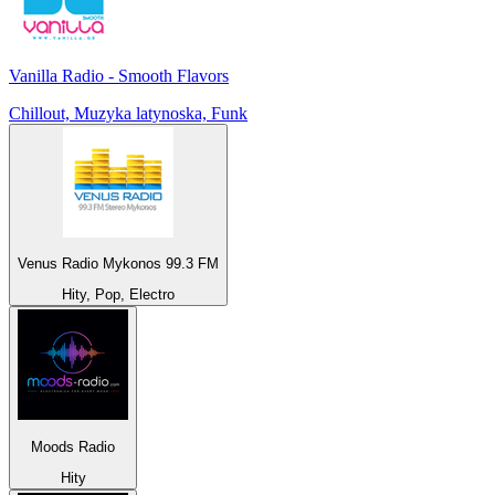
Vanilla Radio - Smooth Flavors
Chillout, Muzyka latynoska, Funk
Venus Radio Mykonos 99.3 FM
Hity, Pop, Electro
Moods Radio
Hity