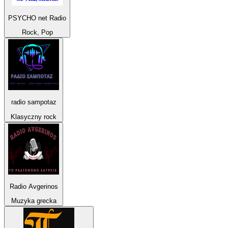
PSYCHO net Radio
Rock, Pop
radio sampotaz
Klasyczny rock
Radio Avgerinos
Muzyka grecka