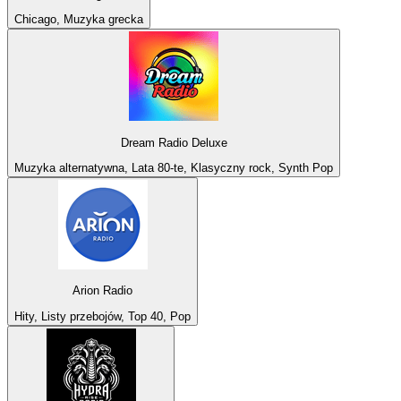
Chicago, Muzyka grecka
Dream Radio Deluxe
Muzyka alternatywna, Lata 80-te, Klasyczny rock, Synth Pop
Arion Radio
Hity, Listy przebojów, Top 40, Pop