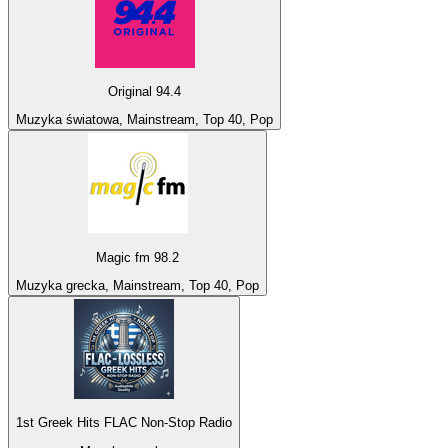
Original 94.4
Muzyka światowa, Mainstream, Top 40, Pop
Magic fm 98.2
Muzyka grecka, Mainstream, Top 40, Pop
1st Greek Hits FLAC Non-Stop Radio