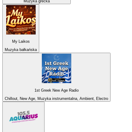
Muzyka grecka
My Laikos
Muzyka bałkańska
1st Greek New Age Radio
Chillout, New Age, Muzyka instrumentalna, Ambient, Electro