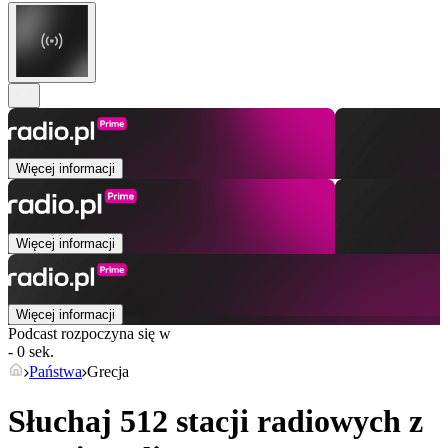
Więcej informacji
Więcej informacji
Więcej informacji
Podcast rozpoczyna się w
- 0 sek.
Państwa
Grecja
Słuchaj 512 stacji radiowych z