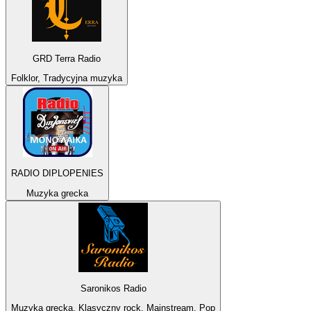
GRD Terra Radio
Folklor, Tradycyjna muzyka
RADIO DIPLOPENIES
Muzyka grecka
Saronikos Radio
Muzyka grecka, Klasyczny rock, Mainstream, Pop