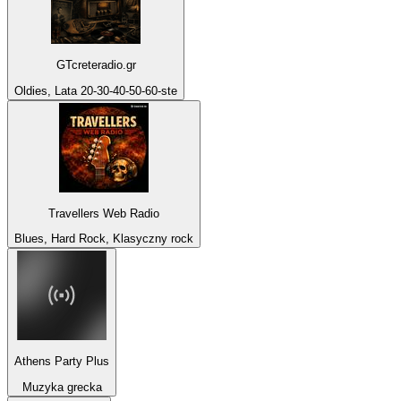
GTcreteradio.gr
Oldies, Lata 20-30-40-50-60-ste
Travellers Web Radio
Blues, Hard Rock, Klasyczny rock
Athens Party Plus
Muzyka grecka