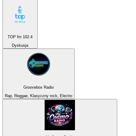
TOP fm 102.4
Dyskusja
Groovebox Radio
Rap, Reggae, Klasyczny rock, Electro