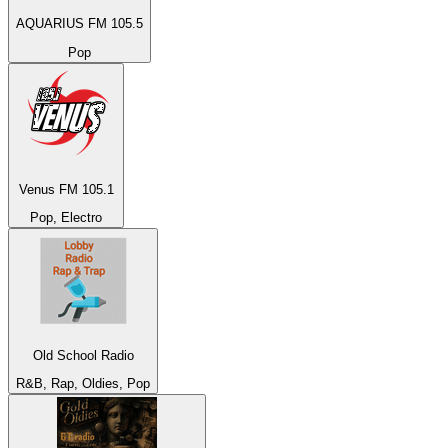
AQUARIUS FM 105.5
Pop
Venus FM 105.1
Pop, Electro
Old School Radio
R&B, Rap, Oldies, Pop