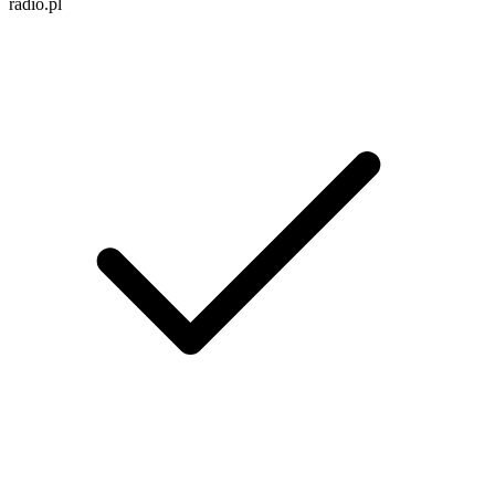
radio.pl