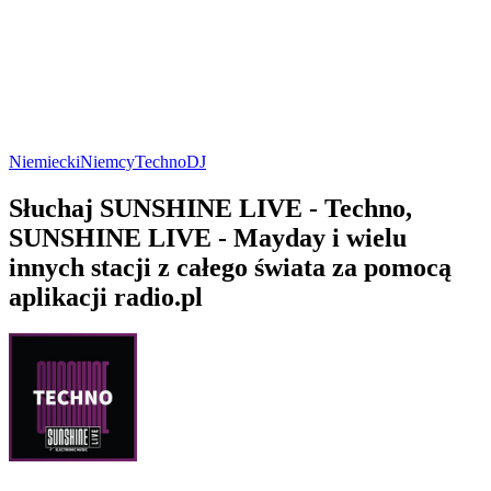
Niemiecki
Niemcy
Techno
DJ
Słuchaj SUNSHINE LIVE - Techno,
SUNSHINE LIVE - Mayday i wielu
innych stacji z całego świata za pomocą
aplikacji radio.pl