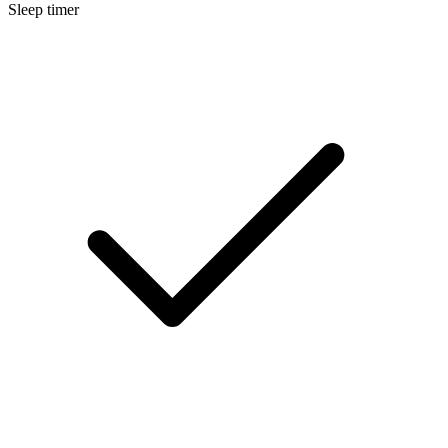
Sleep timer