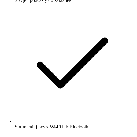
Stacje i podcasty do zakładek
Strumieniuj przez Wi-Fi lub Bluetooth