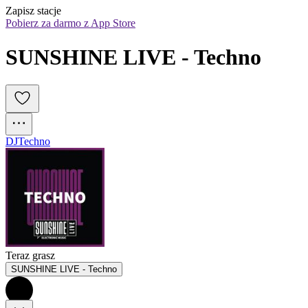
Zapisz stacje
Pobierz za darmo z App Store
SUNSHINE LIVE - Techno
DJ
Techno
Teraz grasz
SUNSHINE LIVE - Techno