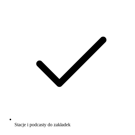
Stacje i podcasty do zakładek