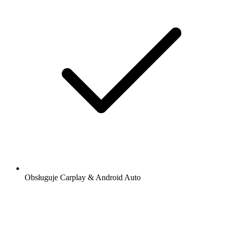
Obsługuje Carplay & Android Auto