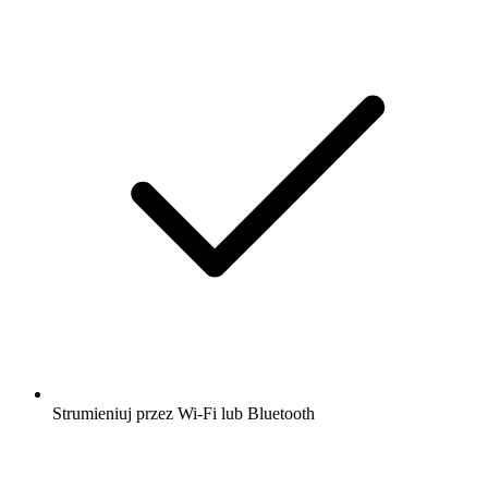
Strumieniuj przez Wi-Fi lub Bluetooth