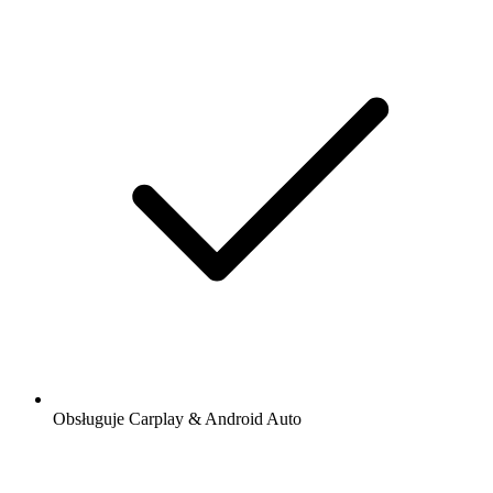
Obsługuje Carplay & Android Auto