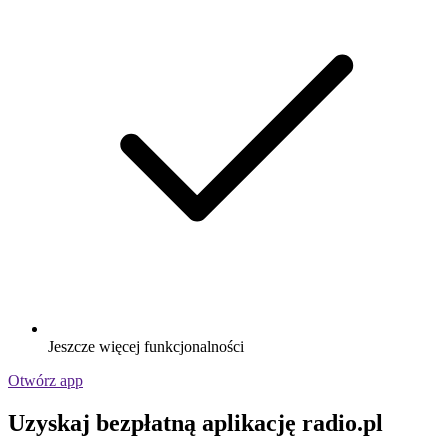
Jeszcze więcej funkcjonalności
Otwórz app
Uzyskaj bezpłatną aplikację radio.pl