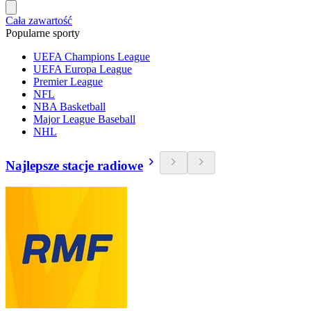
Cała zawartość
Popularne sporty
UEFA Champions League
UEFA Europa League
Premier League
NFL
NBA Basketball
Major League Baseball
NHL
Najlepsze stacje radiowe