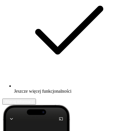
Jeszcze więcej funkcjonalności
Więcej informacji