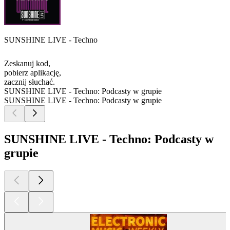
SUNSHINE LIVE - Techno
Zeskanuj kod,
pobierz aplikację,
zacznij słuchać.
SUNSHINE LIVE - Techno: Podcasty w grupie
SUNSHINE LIVE - Techno: Podcasty w grupie
SUNSHINE LIVE - Techno: Podcasty w
grupie