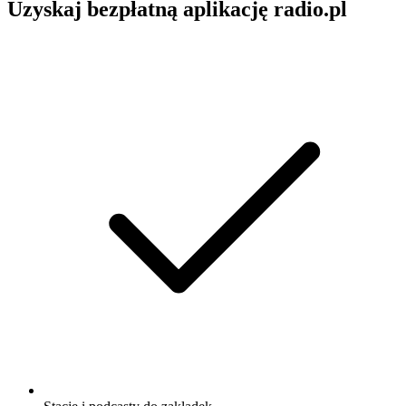
Uzyskaj bezpłatną aplikację radio.pl