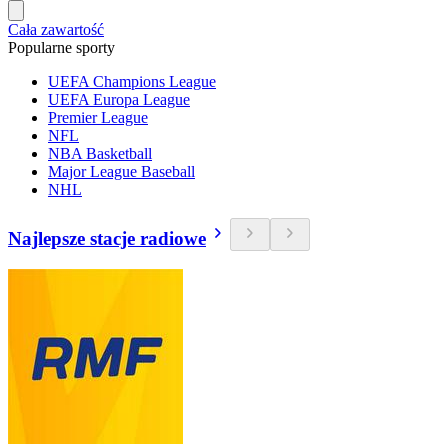
Cała zawartość
Popularne sporty
UEFA Champions League
UEFA Europa League
Premier League
NFL
NBA Basketball
Major League Baseball
NHL
Najlepsze stacje radiowe