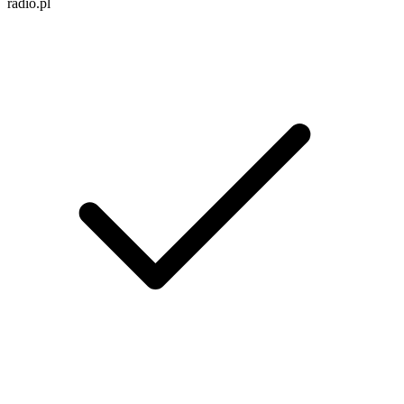
radio.pl