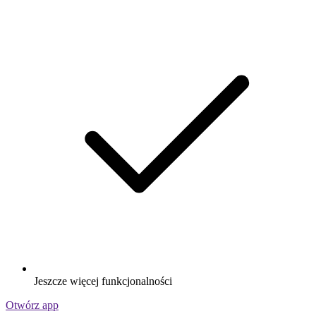
Jeszcze więcej funkcjonalności
Otwórz app