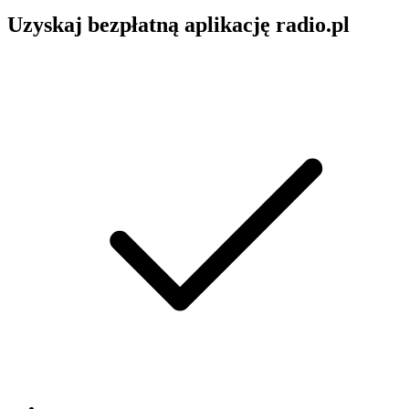
Uzyskaj bezpłatną aplikację radio.pl