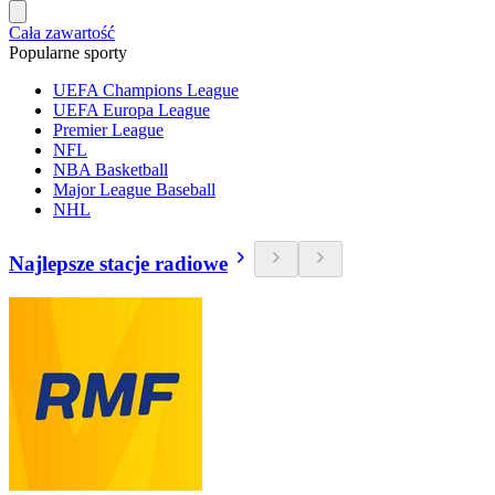
Cała zawartość
Popularne sporty
UEFA Champions League
UEFA Europa League
Premier League
NFL
NBA Basketball
Major League Baseball
NHL
Najlepsze stacje radiowe