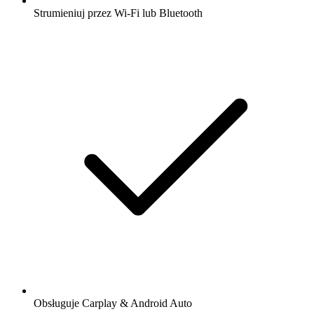
Strumieniuj przez Wi-Fi lub Bluetooth
Obsługuje Carplay & Android Auto