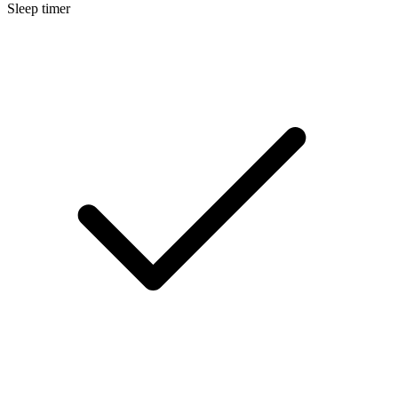
Sleep timer