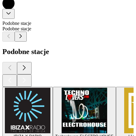
Podobne stacje
Podobne stacje
Podobne stacje