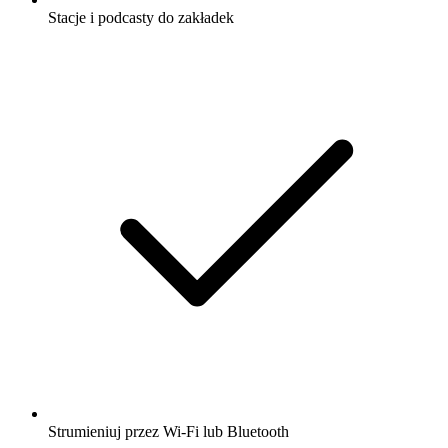
Stacje i podcasty do zakładek
Strumieniuj przez Wi-Fi lub Bluetooth