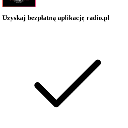
Uzyskaj bezpłatną aplikację radio.pl