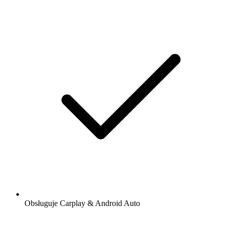
Obsługuje Carplay & Android Auto