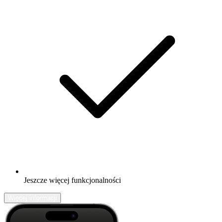
Jeszcze więcej funkcjonalności
Więcej informacji