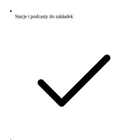
Stacje i podcasty do zakładek