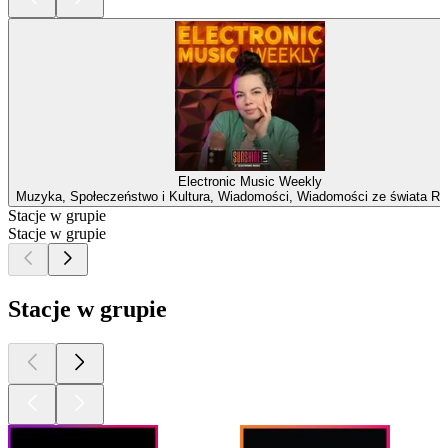
Electronic Music Weekly
Muzyka, Społeczeństwo i Kultura, Wiadomości, Wiadomości ze świata Ro
Stacje w grupie
Stacje w grupie
Stacje w grupie