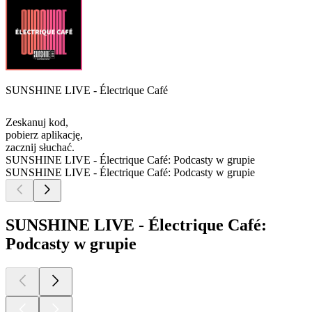
SUNSHINE LIVE - Électrique Café
Zeskanuj kod,
pobierz aplikację,
zacznij słuchać.
SUNSHINE LIVE - Électrique Café: Podcasty w grupie
SUNSHINE LIVE - Électrique Café: Podcasty w grupie
SUNSHINE LIVE - Électrique Café:
Podcasty w grupie