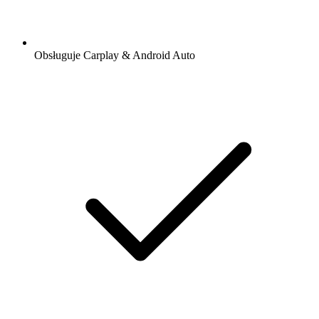
Obsługuje Carplay & Android Auto