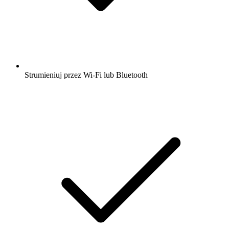
Strumieniuj przez Wi-Fi lub Bluetooth