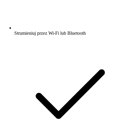
Strumieniuj przez Wi-Fi lub Bluetooth