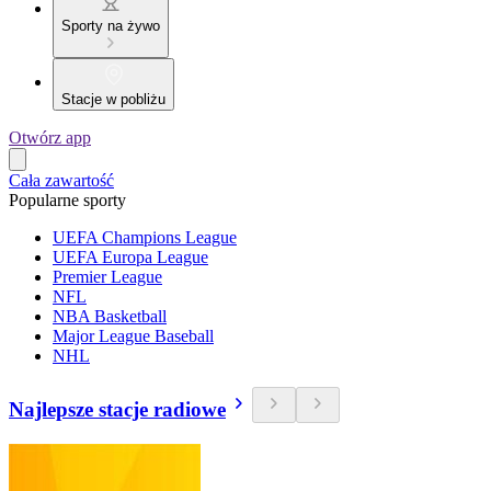
Sporty na żywo
Stacje w pobliżu
Otwórz app
Cała zawartość
Popularne sporty
UEFA Champions League
UEFA Europa League
Premier League
NFL
NBA Basketball
Major League Baseball
NHL
Najlepsze stacje radiowe