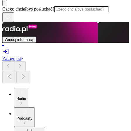
Czego chciałbyś posłuchać?
Więcej informacji
Zaloguj się
Radio
Podcasty