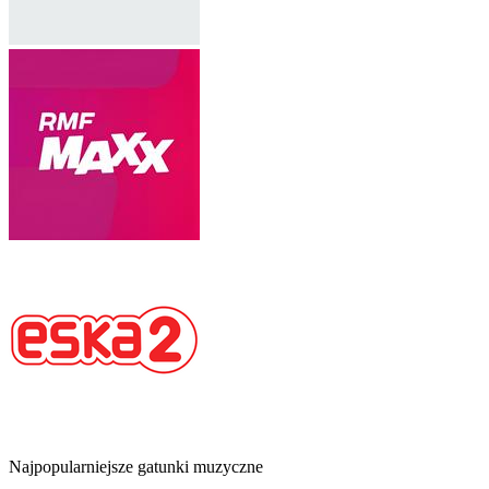
Najpopularniejsze gatunki muzyczne