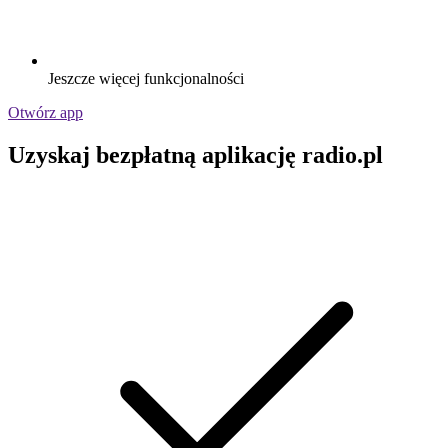
Jeszcze więcej funkcjonalności
Otwórz app
Uzyskaj bezpłatną aplikację radio.pl