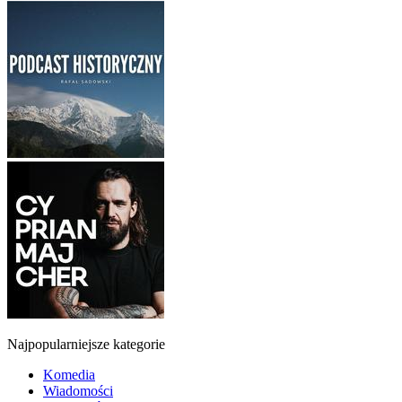
Najpopularniejsze kategorie
Komedia
Wiadomości