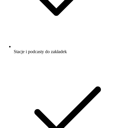
Stacje i podcasty do zakładek