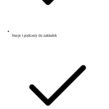
Stacje i podcasty do zakładek