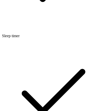
Sleep timer