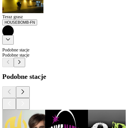
Teraz grasz
HOUSEBOMB-FN
Podobne stacje
Podobne stacje
Podobne stacje