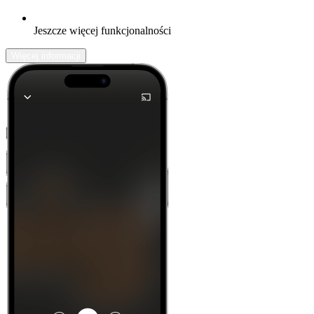
Jeszcze więcej funkcjonalności
Więcej informacji