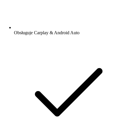
Obsługuje Carplay & Android Auto