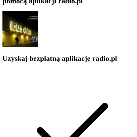
pomocą aplikacji radio.pl
Uzyskaj bezpłatną aplikację radio.pl