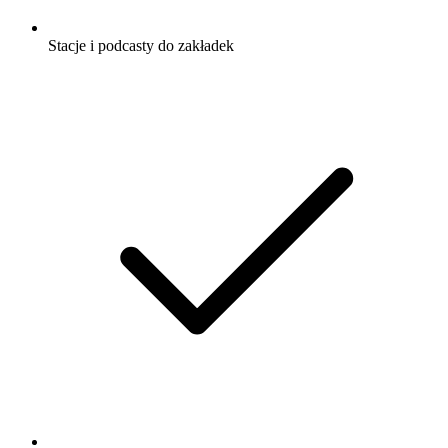
Stacje i podcasty do zakładek