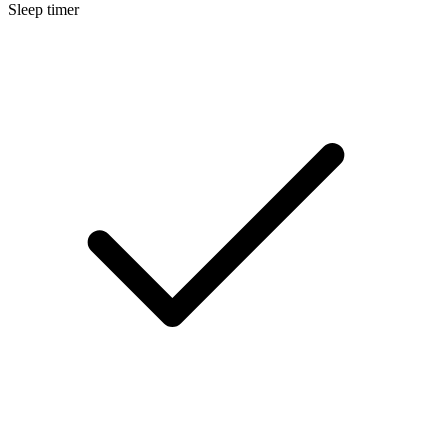
Sleep timer