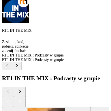
RT1 IN THE MIX
Zeskanuj kod,
pobierz aplikację,
zacznij słuchać.
RT1 IN THE MIX : Podcasty w grupie
RT1 IN THE MIX : Podcasty w grupie
RT1 IN THE MIX : Podcasty w grupie