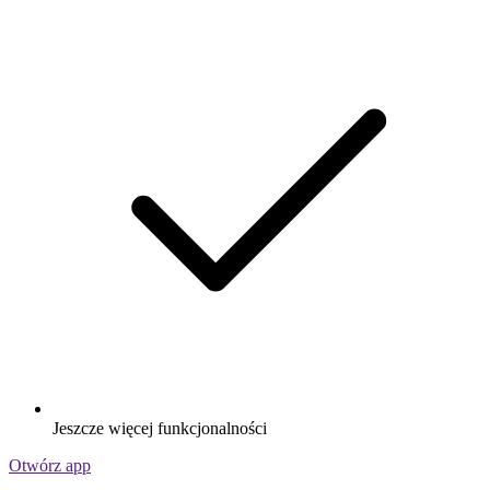
Jeszcze więcej funkcjonalności
Otwórz app