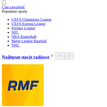
Cała zawartość
Popularne sporty
UEFA Champions League
UEFA Europa League
Premier League
NFL
NBA Basketball
Major League Baseball
NHL
Najlepsze stacje radiowe