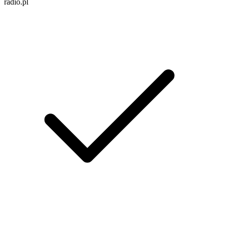
radio.pl