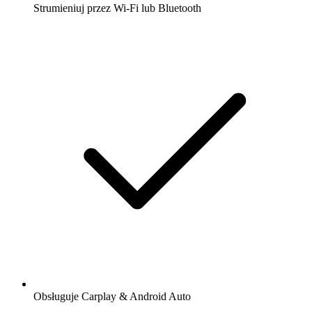
Strumieniuj przez Wi-Fi lub Bluetooth
Obsługuje Carplay & Android Auto