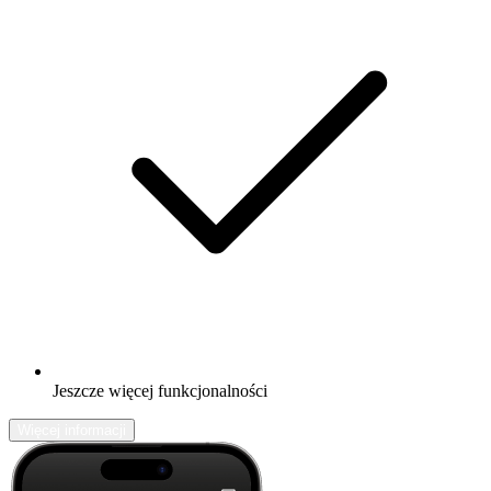
Jeszcze więcej funkcjonalności
Więcej informacji