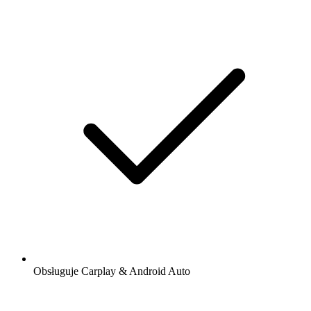
Obsługuje Carplay & Android Auto