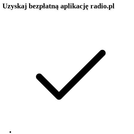
Uzyskaj bezpłatną aplikację radio.pl