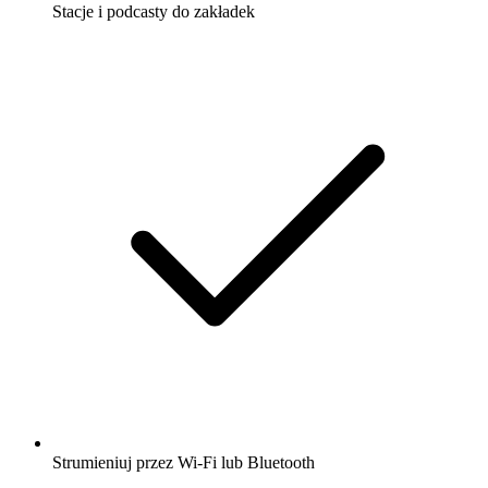
Stacje i podcasty do zakładek
Strumieniuj przez Wi-Fi lub Bluetooth