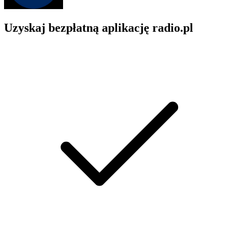
Uzyskaj bezpłatną aplikację radio.pl