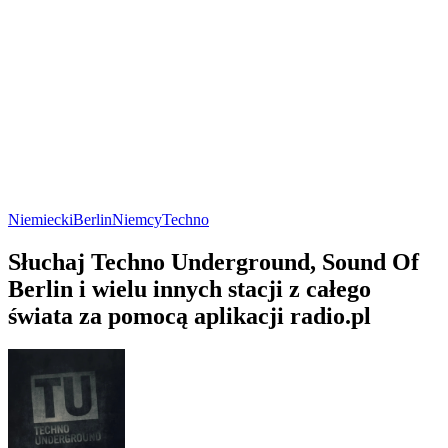
Niemiecki
Berlin
Niemcy
Techno
Słuchaj Techno Underground, Sound Of
Berlin i wielu innych stacji z całego
świata za pomocą aplikacji radio.pl