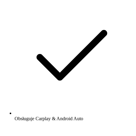
Obsługuje Carplay & Android Auto