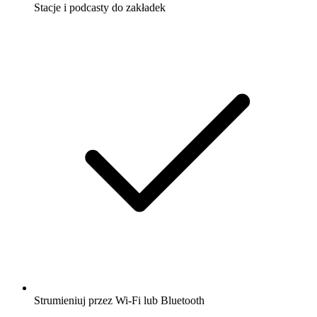
Stacje i podcasty do zakładek
Strumieniuj przez Wi-Fi lub Bluetooth