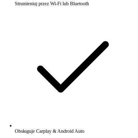
Strumieniuj przez Wi-Fi lub Bluetooth
Obsługuje Carplay & Android Auto