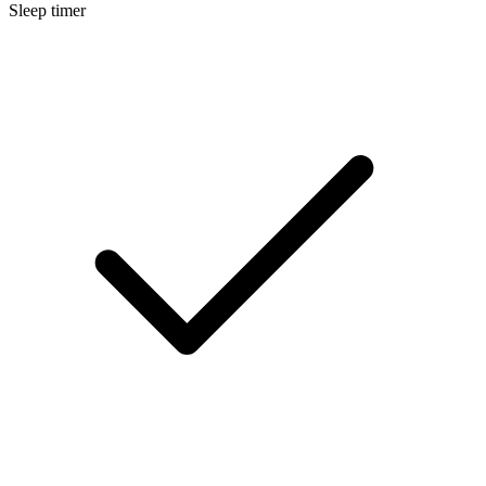
Sleep timer