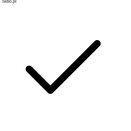
radio.pl