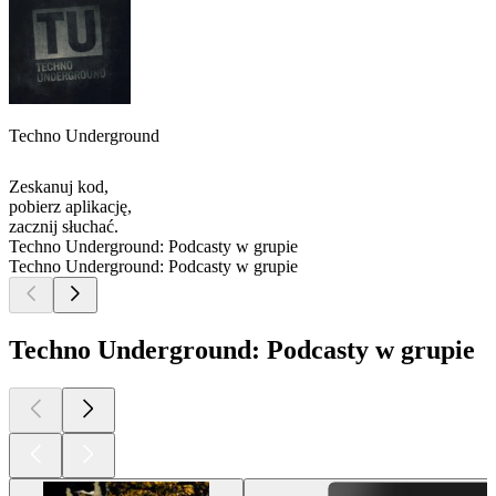
Techno Underground
Zeskanuj kod,
pobierz aplikację,
zacznij słuchać.
Techno Underground: Podcasty w grupie
Techno Underground: Podcasty w grupie
Techno Underground: Podcasty w grupie