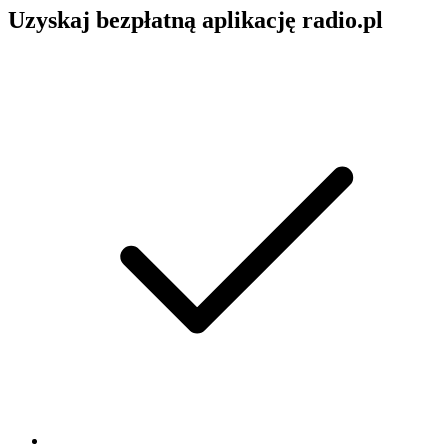
Uzyskaj bezpłatną aplikację radio.pl