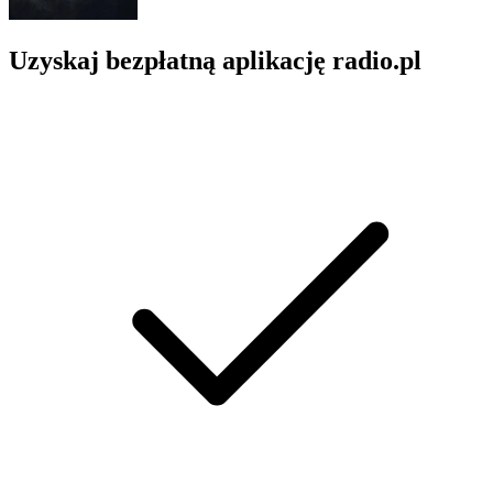
Uzyskaj bezpłatną aplikację radio.pl