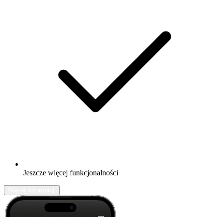
Jeszcze więcej funkcjonalności
Więcej informacji