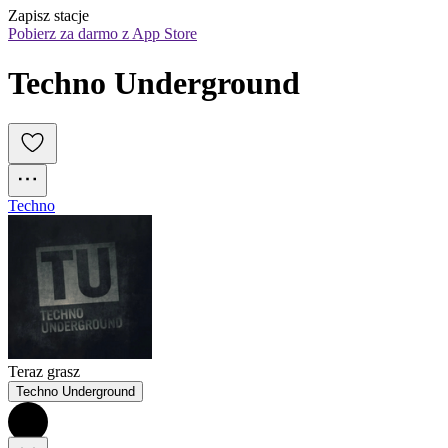
Zapisz stacje
Pobierz za darmo z App Store
Techno Underground
Techno
Teraz grasz
Techno Underground