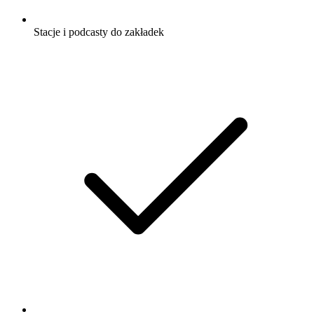
Stacje i podcasty do zakładek