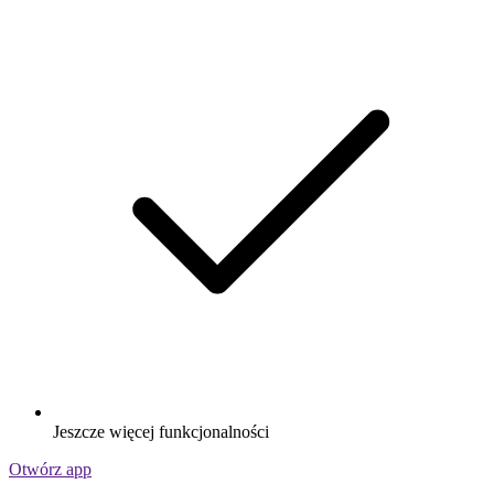
Jeszcze więcej funkcjonalności
Otwórz app