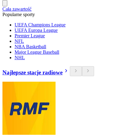
Cała zawartość
Popularne sporty
UEFA Champions League
UEFA Europa League
Premier League
NFL
NBA Basketball
Major League Baseball
NHL
Najlepsze stacje radiowe