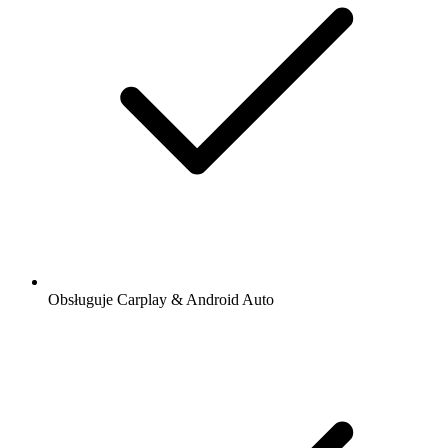
Obsługuje Carplay & Android Auto