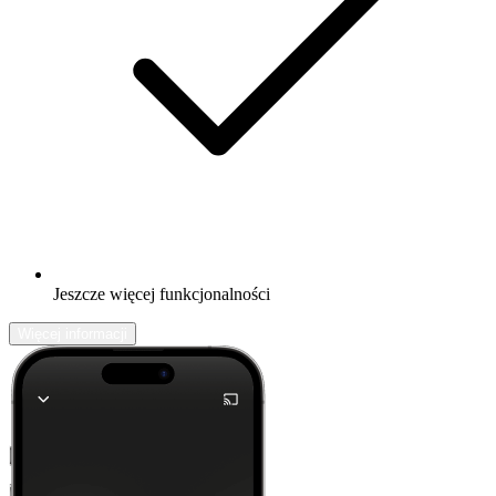
Jeszcze więcej funkcjonalności
Więcej informacji