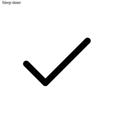
Sleep timer