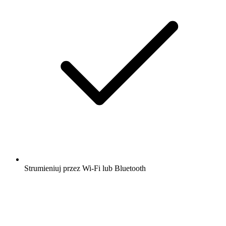
Strumieniuj przez Wi-Fi lub Bluetooth