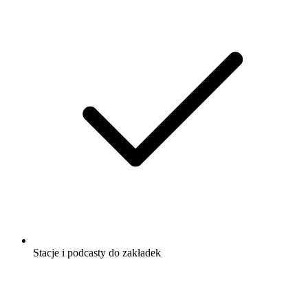
Stacje i podcasty do zakładek