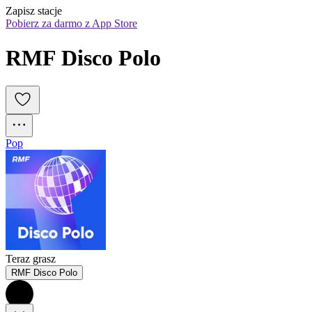
Zapisz stacje
Pobierz za darmo z App Store
RMF Disco Polo
Pop
Teraz grasz
RMF Disco Polo