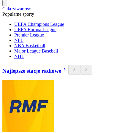
Cała zawartość
Popularne sporty
UEFA Champions League
UEFA Europa League
Premier League
NFL
NBA Basketball
Major League Baseball
NHL
Najlepsze stacje radiowe