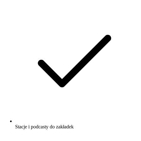
Stacje i podcasty do zakładek