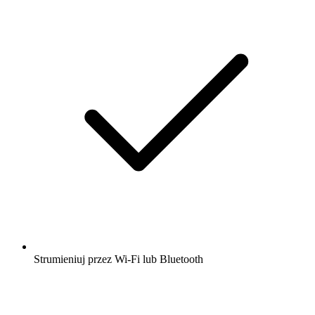
Strumieniuj przez Wi-Fi lub Bluetooth