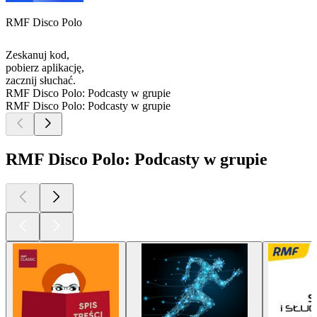
RMF Disco Polo
Zeskanuj kod,
pobierz aplikację,
zacznij słuchać.
RMF Disco Polo: Podcasty w grupie
RMF Disco Polo: Podcasty w grupie
RMF Disco Polo: Podcasty w grupie