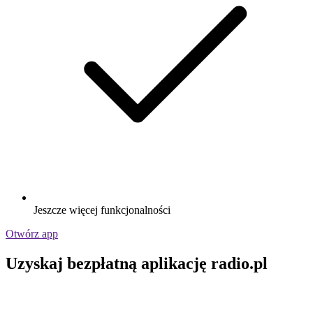
Jeszcze więcej funkcjonalności
Otwórz app
Uzyskaj bezpłatną aplikację radio.pl