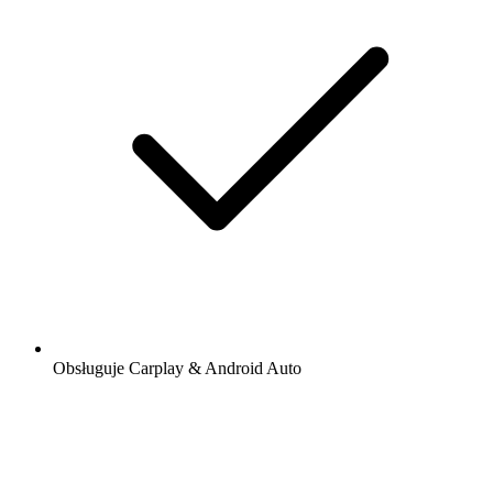
Obsługuje Carplay & Android Auto