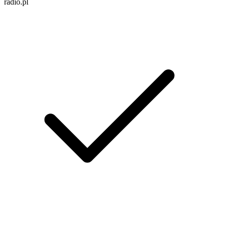
radio.pl