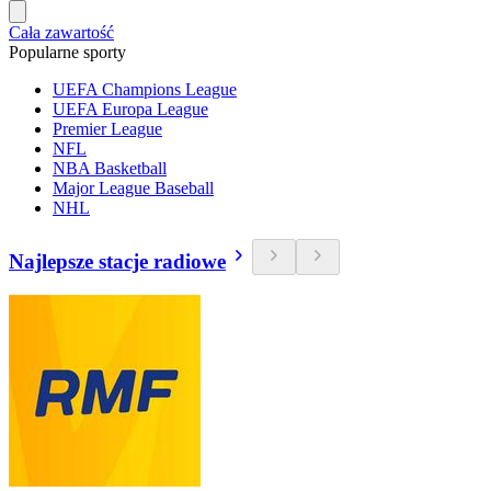
Cała zawartość
Popularne sporty
UEFA Champions League
UEFA Europa League
Premier League
NFL
NBA Basketball
Major League Baseball
NHL
Najlepsze stacje radiowe