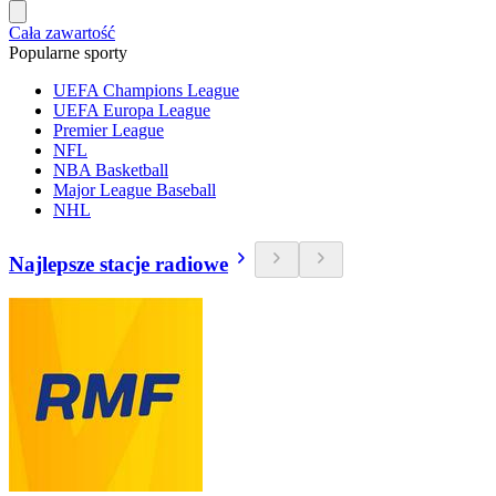
Cała zawartość
Popularne sporty
UEFA Champions League
UEFA Europa League
Premier League
NFL
NBA Basketball
Major League Baseball
NHL
Najlepsze stacje radiowe