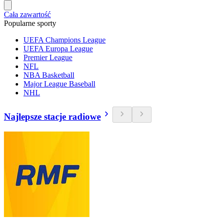
Cała zawartość
Popularne sporty
UEFA Champions League
UEFA Europa League
Premier League
NFL
NBA Basketball
Major League Baseball
NHL
Najlepsze stacje radiowe