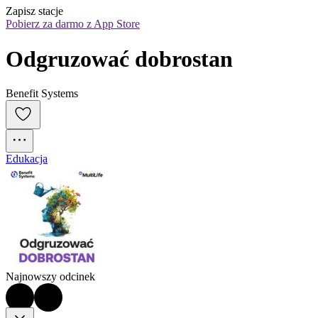
Zapisz stacje
Pobierz za darmo z App Store
Odgruzować dobrostan
Benefit Systems
Edukacja
Najnowszy odcinek