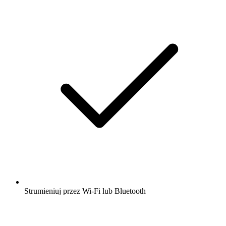
Strumieniuj przez Wi-Fi lub Bluetooth