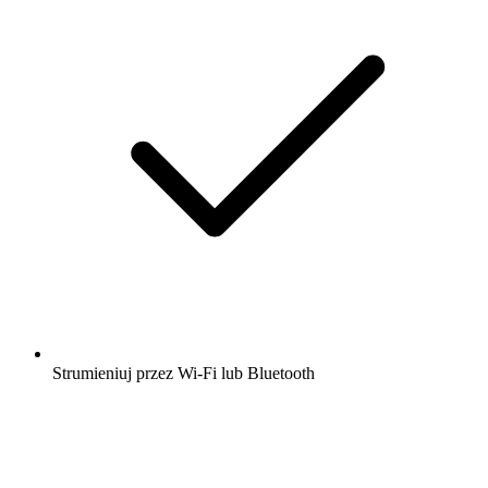
Strumieniuj przez Wi-Fi lub Bluetooth