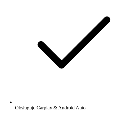
Obsługuje Carplay & Android Auto