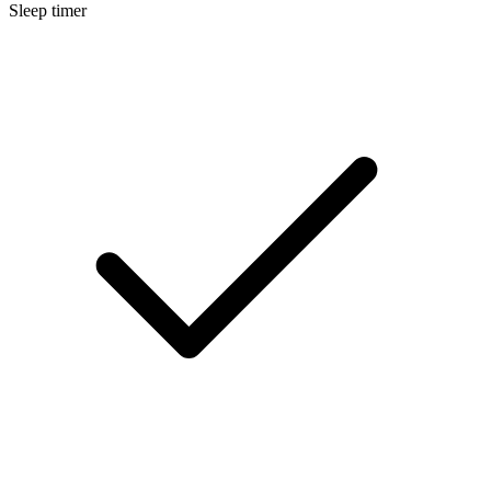
Sleep timer