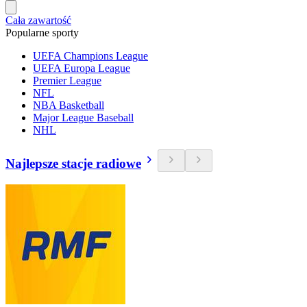
Cała zawartość
Popularne sporty
UEFA Champions League
UEFA Europa League
Premier League
NFL
NBA Basketball
Major League Baseball
NHL
Najlepsze stacje radiowe