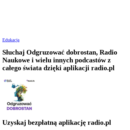
Edukacja
Słuchaj Odgruzować dobrostan, Radio
Naukowe i wielu innych podcastów z
całego świata dzięki aplikacji radio.pl
Uzyskaj bezpłatną aplikację radio.pl