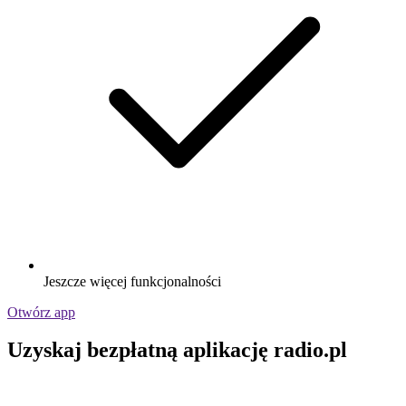
Jeszcze więcej funkcjonalności
Otwórz app
Uzyskaj bezpłatną aplikację radio.pl