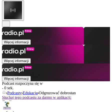
Więcej informacji
Więcej informacji
Więcej informacji
Podcast rozpoczyna się w
- 0 sek.
Podcasty
Edukacja
Odgruzować dobrostan
Słuchaj tego podcastu za darmo w aplikacji: