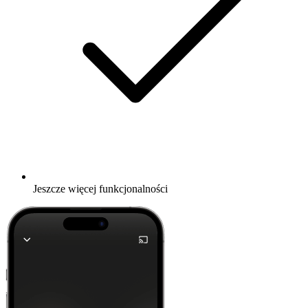
Jeszcze więcej funkcjonalności