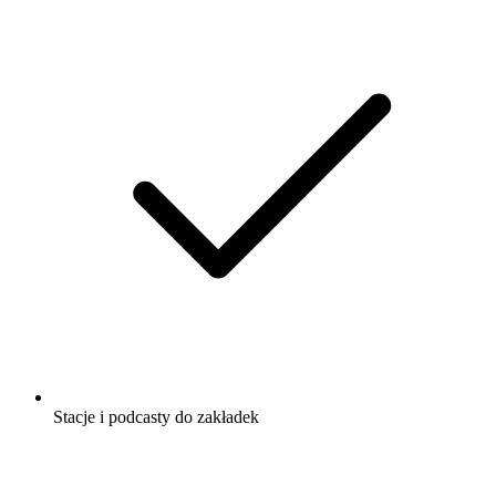
Stacje i podcasty do zakładek