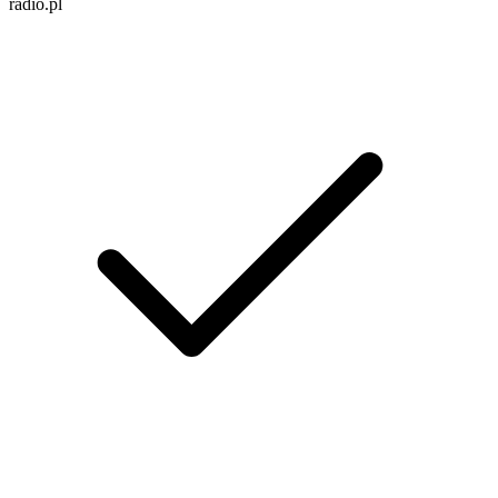
radio.pl