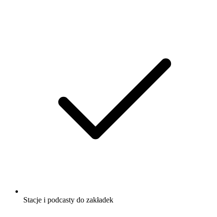
Stacje i podcasty do zakładek