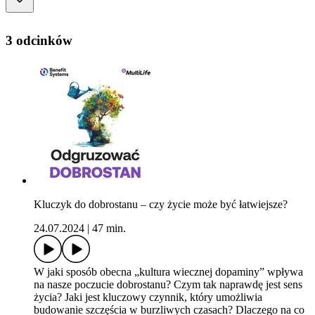
3 odcinków
Kluczyk do dobrostanu – czy życie może być łatwiejsze?
24.07.2024
|
47 min.
W jaki sposób obecna „kultura wiecznej dopaminy” wpływa
na nasze poczucie dobrostanu? Czym tak naprawdę jest sens
życia? Jaki jest kluczowy czynnik, który umożliwia
budowanie szczęścia w burzliwych czasach? Dlaczego na co