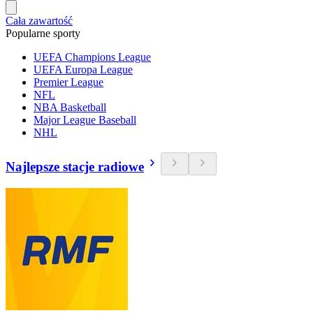
Cała zawartość
Popularne sporty
UEFA Champions League
UEFA Europa League
Premier League
NFL
NBA Basketball
Major League Baseball
NHL
Najlepsze stacje radiowe