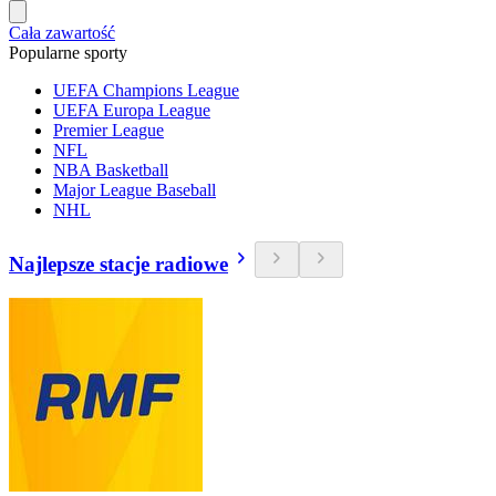
Cała zawartość
Popularne sporty
UEFA Champions League
UEFA Europa League
Premier League
NFL
NBA Basketball
Major League Baseball
NHL
Najlepsze stacje radiowe