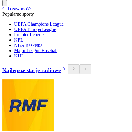
Cała zawartość
Popularne sporty
UEFA Champions League
UEFA Europa League
Premier League
NFL
NBA Basketball
Major League Baseball
NHL
Najlepsze stacje radiowe